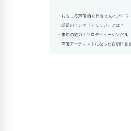
おもしろ声優 西明日香さんのプロフ
話題のラジオ『デリラジ』とは？
未知の魅力？ソロデビューシングル『Ho
声優アーティストになった西明日香