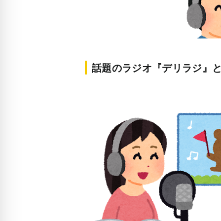
話題のラジオ『デリラジ』