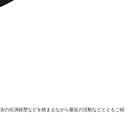
去の出演経歴などを踏まえながら最近の活動などとともご紹