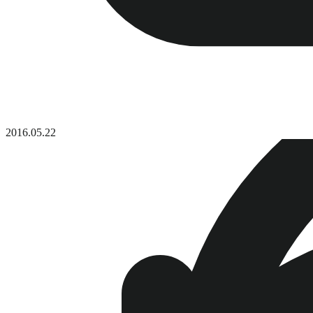
2016.05.22