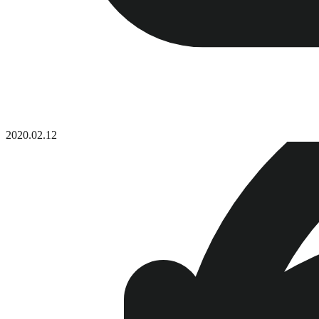
2020.02.12