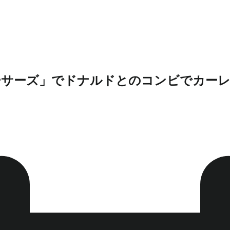
ーサーズ」でドナルドとのコンビでカーレ