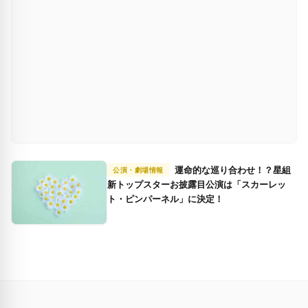
運命的な巡り合わせ！？星組
公演・劇場情報
新トップスターお披露目公演は「スカーレッ
ト・ピンパーネル」に決定！