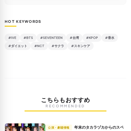
HOT KEYWORDS
#IVE
#BTS
#SEVENTEEN
#台湾
#KPOP
#香水
#ダイエット
#NCT
#サクラ
#スキンケア
こちらもおすすめ
RECOMMENDED
年末のタカラヅカからのスペ
公演・劇場情報