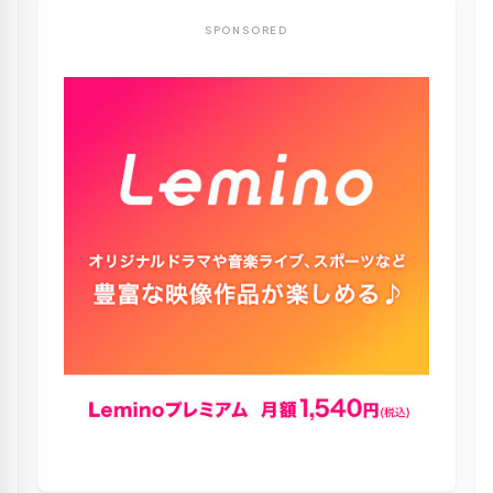
SPONSORED