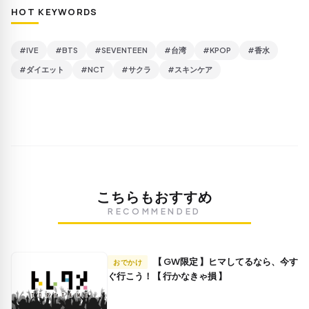
HOT KEYWORDS
#IVE
#BTS
#SEVENTEEN
#台湾
#KPOP
#香水
#ダイエット
#NCT
#サクラ
#スキンケア
こちらもおすすめ
RECOMMENDED
【 GW限定 】ヒマしてるなら、今す
おでかけ
ぐ行こう！【 行かなきゃ損 】