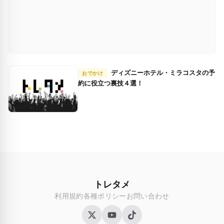
ディズニーホテル・ミラコスタの予
おでかけ
約に役立つ裏技４選！
トレタメ
利用規約
各種ポリシー
お問い合わせ