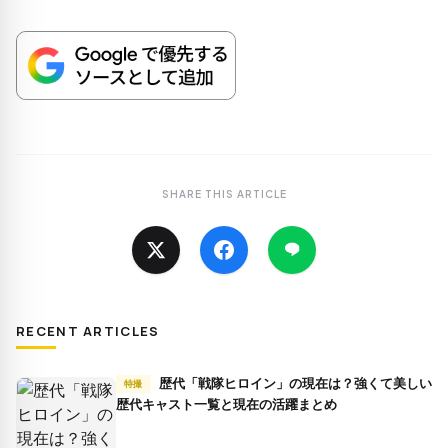
SHARE THIS ARTICLE
RECENT ARTICLES
歴代「戦隊ヒロイン」の現在は？強くて美しい
特撮
歴代キャスト一覧と現在の活躍まとめ