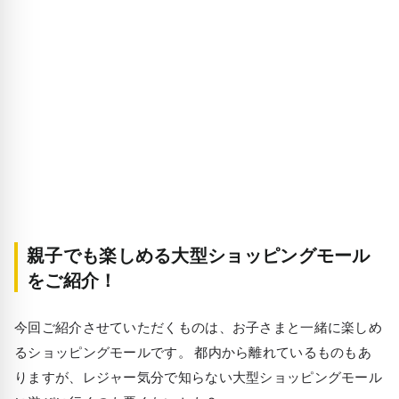
親子でも楽しめる大型ショッピングモール
をご紹介！
今回ご紹介させていただくものは、お子さまと一緒に楽しめ
るショッピングモールです。 都内から離れているものもあ
りますが、レジャー気分で知らない大型ショッピングモール