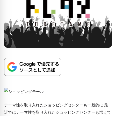
テーマ性を取り入れたショッピングセンターも一般的に 最
近ではテーマ性を取り入れたショッピングセンターも増えて