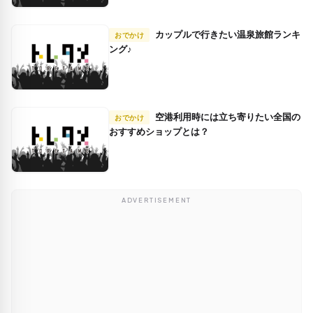
カップルで行きたい温泉旅館ランキ
おでかけ
ング♪
空港利用時には立ち寄りたい全国の
おでかけ
おすすめショップとは？
ADVERTISEMENT