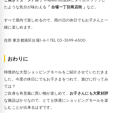
たような気分が味わえる
「 台場一丁目商店街 」
など。
すべて屋内で楽しめるので、雨の日の休日でもお子さんと一
緒に楽しめます。
住所 東京都港区台場1-6-1 TEL 03-3599-6500
おわりに
特徴的な大型ショッピングモールをご紹介させていただきま
した。今度の休日にでもお子さまをつれて、遊びに行ってみ
ては？
ご自身も有意義に買い物が楽しめて、
お子さんにも大変好評
な施設ばかりなので、とても快適にショッピングモールを楽
しむことが出来るはずです。