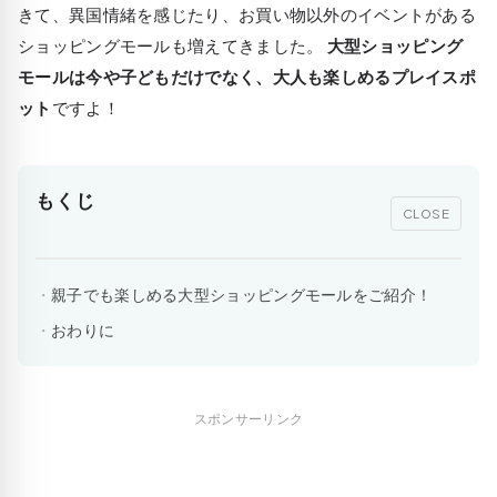
きて、異国情緒を感じたり、お買い物以外のイベントがある
ショッピングモールも増えてきました。
大型ショッピング
モールは今や子どもだけでなく、大人も楽しめるプレイスポ
ット
ですよ！
もくじ
CLOSE
親子でも楽しめる大型ショッピングモールをご紹介！
おわりに
スポンサーリンク