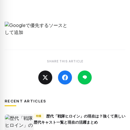
SHARE THIS ARTICLE
RECENT ARTICLES
歴代「戦隊ヒロイン」の現在は？強くて美しい
特撮
歴代キャスト一覧と現在の活躍まとめ