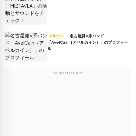
名古屋発V系バンド
V系バンド
「AvelCain（アベルカイン）」のプロフィー
ル
ADVERTISEMENT