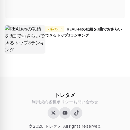
REALiesの功績を3曲でおさらい
V系バンド
できるトップ3ランキング
トレタメ
利用規約
各種ポリシー
お問い合わせ
© 2026 トレタメ. All rights reserved.