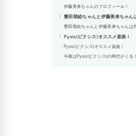
伊藤美来ちゃんのプロフィール！
豊田萌絵ちゃんと伊藤美来ちゃん
豊田萌絵ちゃんと伊藤美来ちゃんは
Pyxis(ピクシス)オススメ楽曲！
Pyxis(ピクシス)オススメ楽曲！
今後はPyxis(ピクシス)の時代が