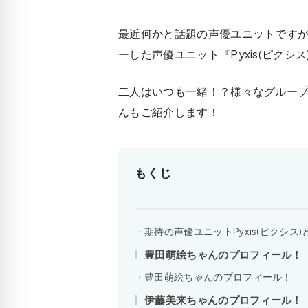
最近何かと話題の声優ユニットです
ーした声優ユニット『Pyxis(ピクシス)
二人はいつも一緒！？様々なグルー
んもご紹介します！
もくじ
期待の声優ユニットPyxis(ピクシス)
豊田萌絵ちゃんのプロフィール！
豊田萌絵ちゃんのプロフィール！
伊藤美来ちゃんのプロフィール！