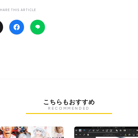
HARE THIS ARTICLE
こちらもおすすめ
RECOMMENDED