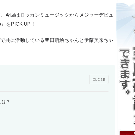
が、今回はロッカンミュージックからメジャーデビュ
』をPICK UP！
プで共に活動している豊田萌絵ちゃんと伊藤美来ちゃ
CLOSE
とは？