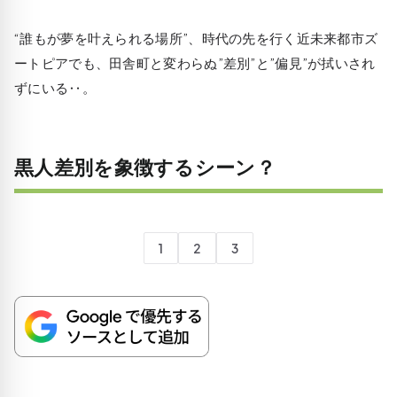
“誰もが夢を叶えられる場所”、時代の先を行く近未来都市ズ
ートピアでも、田舎町と変わらぬ”差別”と”偏見”が拭いされ
ずにいる‥。
黒人差別を象徴するシーン？
1
2
3