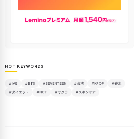
HOT KEYWORDS
#IVE
#BTS
#SEVENTEEN
#台湾
#KPOP
#香水
#ダイエット
#NCT
#サクラ
#スキンケア