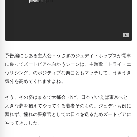
予告編にもある主人公・うさぎのジュディ・ホップスが電車
に乗ってズートピアへ向かうシーンは、主題歌「トライ・エ
ヴリシング」のポジティブな楽曲ともマッチして、うきうき
気分を高めてくれますよね。
そう、その姿はまるで大都会・NY、日本でいえば東京へと
大きな夢を抱えてやってくる若者そのもの。ジュディも例に
漏れず、憧れの警察官としての日々を送るためズートピアに
やってきました。