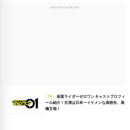
ADVERTISEMENT
仮面ライダーゼロワン キャストプロフィ
TV
ール紹介！主演は日本一イケメンな高校生、高
橋文哉！