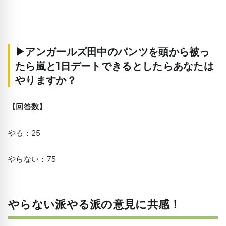
▶アンガールズ田中のパンツを頭から被っ
たら嵐と1日デートできるとしたらあなたは
やりますか？
【回答数】
やる：25
やらない：75
やらない派やる派の意見に共感！