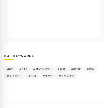
HOT KEYWORDS
#IVE
#BTS
#SEVENTEEN
#台湾
#KPOP
#香水
#ダイエット
#NCT
#サクラ
#スキンケア