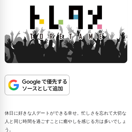
休日に好きな人デートができる幸せ。忙しさを忘れて大切な
人と同じ時間を過ごすことに癒やしを感じる方は多いでしょ
う。