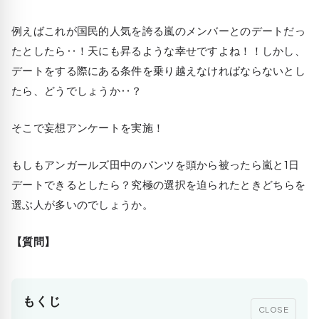
例えばこれが国民的人気を誇る嵐のメンバーとのデートだっ
たとしたら‥！天にも昇るような幸せですよね！！しかし、
デートをする際にある条件を乗り越えなければならないとし
たら、どうでしょうか‥？
そこで妄想アンケートを実施！
もしも
アンガールズ田中のパンツを頭から被ったら嵐と1日
デートできるとしたら？
究極の選択を迫られたときどちらを
選ぶ人が多いのでしょうか。
【質問】
もくじ
CLOSE