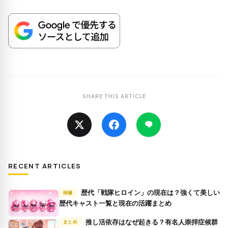
SHARE THIS ARTICLE
RECENT ARTICLES
歴代「戦隊ヒロイン」の現在は？強くて美しい
特撮
歴代キャスト一覧と現在の活躍まとめ
推し活依存はなぜ起きる？有名人崇拝症候群
まとめ