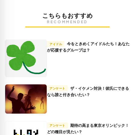
こちらもおすすめ
RECOMMENDED
今をときめくアイドルたち！あなた
アイドル
が応援するグループは？
ザ・イケメン対決！彼氏にできる
アンケート
なら誰と付き合いたい？
期待の高まる東京オリンピック！
アンケート
どの種目が見たい？