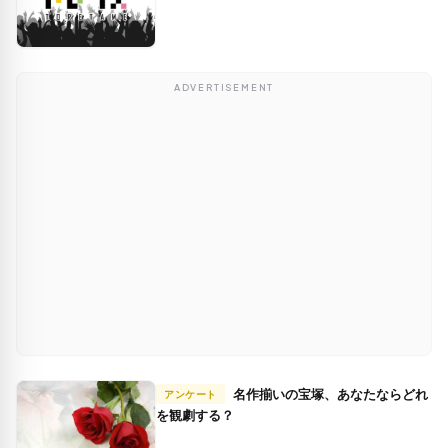
ADVERTISEMENT
名作揃いの宝塚、あなたならどれ
アンケート
を観劇する？