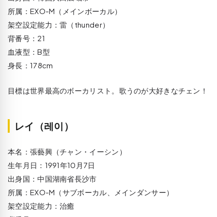
所属：EXO-M（メインボーカル）
架空設定能力：雷（thunder）
背番号：21
血液型：B型
身長：178cm
目標は世界最高のボーカリスト。歌うのが大好きなチェン！
レイ（레이）
本名：張藝興（チャン・イーシン）
生年月日：1991年10月7日
出身国：中国湖南省長沙市
所属：EXO-M（サブボーカル、メインダンサー）
架空設定能力：治癒