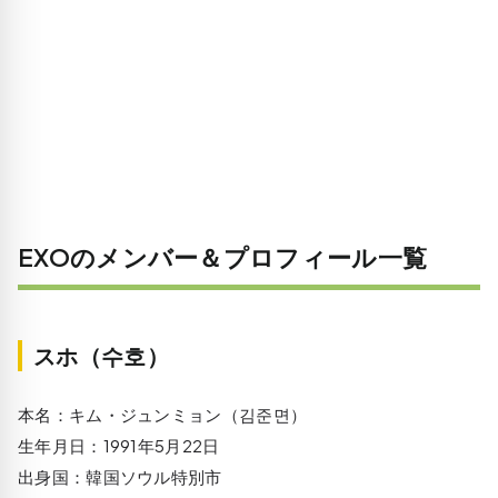
EXOのメンバー＆プロフィール一覧
スホ（수호）
本名：キム・ジュンミョン（김준면）
生年月日：1991年5月22日
出身国：韓国ソウル特別市