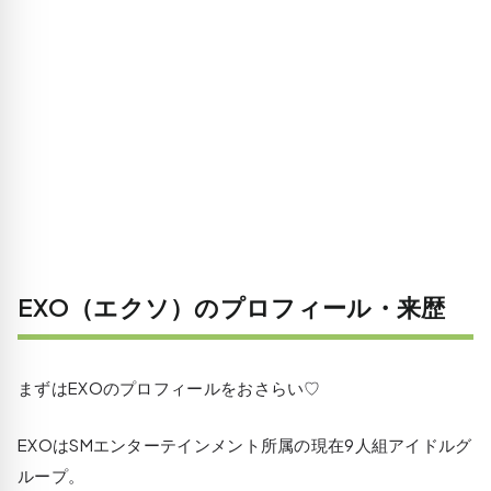
EXO（エクソ）のプロフィール・来歴
まずはEXOのプロフィールをおさらい♡
EXOはSMエンターテインメント所属の現在9人組アイドルグ
ループ。