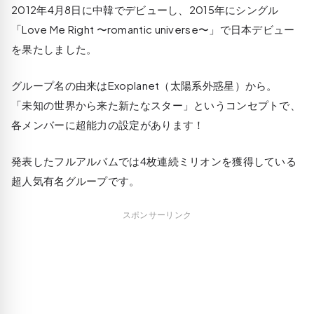
2012年4月8日に中韓でデビューし、2015年にシングル
「Love Me Right 〜romantic universe〜」で日本デビュー
を果たしました。
グループ名の由来はExoplanet（太陽系外惑星）から。
「未知の世界から来た新たなスター」というコンセプトで、
各メンバーに超能力の設定があります！
発表したフルアルバムでは4枚連続ミリオンを獲得している
超人気有名グループです。
スポンサーリンク