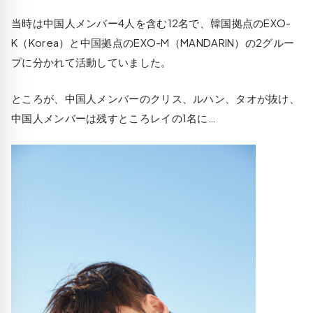
当時は中国人メンバー4人を含む12名で、韓国拠点のEXO-
K（Korea）と中国拠点のEXO-M（MANDARIN）の2グルー
プに分かれて活動していました。
ところが、中国人メンバーのクリス、ルハン、タオが抜け、
中国人メンバーは残すところレイの1名に…