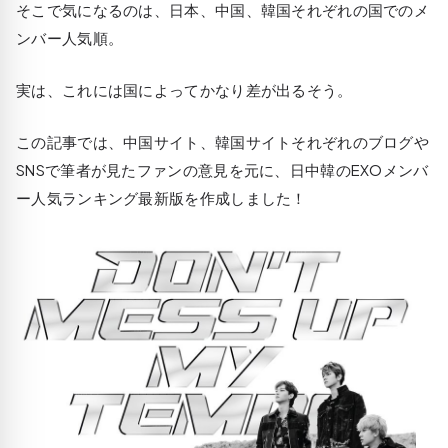
そこで気になるのは、日本、中国、韓国それぞれの国でのメ
ンバー人気順。
実は、これには国によってかなり差が出るそう。
この記事では、中国サイト、韓国サイトそれぞれのブログや
SNSで筆者が見たファンの意見を元に、日中韓のEXOメンバ
ー人気ランキング最新版を作成しました！