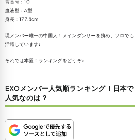
背番号：10
血液型：A型
身長：177.8cm
現メンバー唯一の中国人！メインダンサーを務め、ソロでも
活躍しています♪
それでは本題！ランキングをどうぞ♪
EXOメンバー人気順ランキング！日本で
人気なのは？