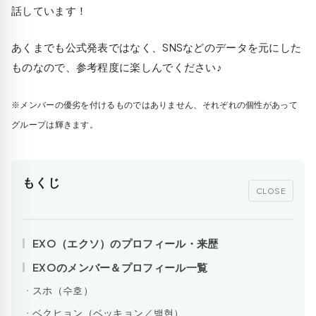
話しています！
あくまでも公式発表ではなく、SNSなどのデータを元にした
ものなので、参考程度に楽しんでください♪
※メンバーの優劣を付けるものではありません、それぞれの個性があって
グループは輝きます。
もくじ
CLOSE
EXO（エクソ）のプロフィール・来歴
EXOのメンバー＆プロフィール一覧
スホ（수호）
ベクヒョン（ベッキョン／백현）