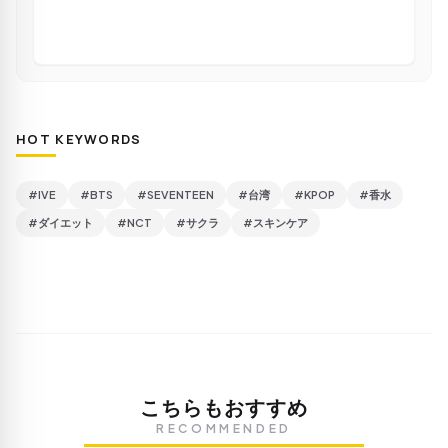
HOT KEYWORDS
#IVE
#BTS
#SEVENTEEN
#台湾
#KPOP
#香水
#ダイエット
#NCT
#サクラ
#スキンケア
こちらもおすすめ
RECOMMENDED