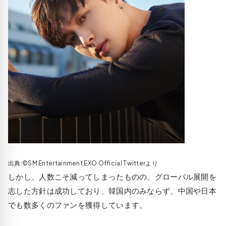
出典:©SM Entertainment EXO Official Twitterより
しかし、人数こそ減ってしまったものの、グローバル展開を
志した方針は成功しており、韓国内のみならず、中国や日本
でも数多くのファンを獲得しています。