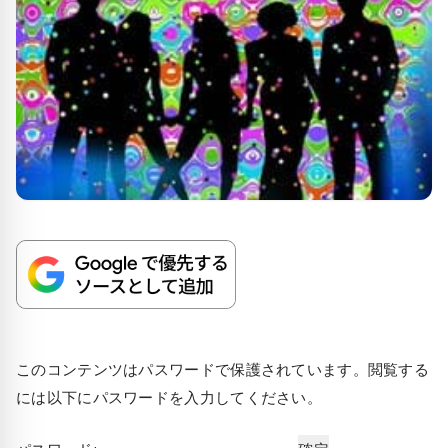
このコンテンツはパスワードで保護されています。閲覧する
には以下にパスワードを入力してください。