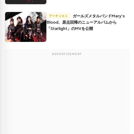
ガールズメタルバンドMary's
アーティスト
Blood、原点回帰のニューアルバムから
「Starlight」のMVを公開
ADVERTISEMENT