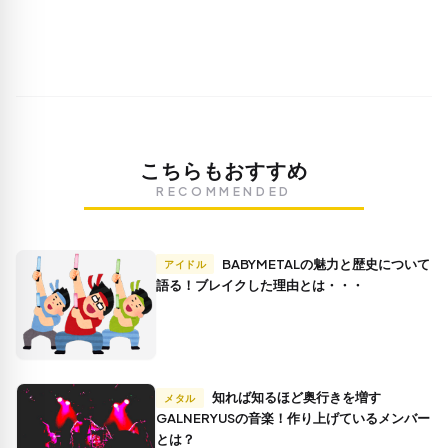
こちらもおすすめ
RECOMMENDED
BABYMETALの魅力と歴史について
アイドル
語る！ブレイクした理由とは・・・
知れば知るほど奥行きを増す
メタル
GALNERYUSの音楽！作り上げているメンバー
とは？