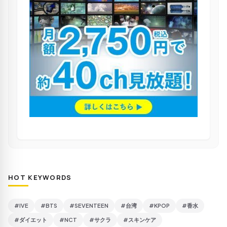
HOT KEYWORDS
#IVE
#BTS
#SEVENTEEN
#台湾
#KPOP
#香水
#ダイエット
#NCT
#サクラ
#スキンケア