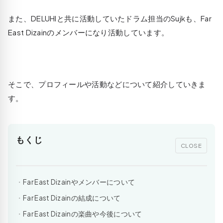
また、DELUHIと共に活動していたドラム担当のSujkも、Far
East Dizainのメンバーになり活動しています。
そこで、プロフィールや活動などについて紹介していきま
す。
もくじ
CLOSE
Far East Dizainやメンバーについて
Far East Dizainの結成について
Far East Dizainの楽曲や今後について