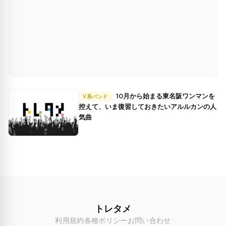
10月から始まる東名阪ワンマンを
V系バンド
控えて、いま復習しておきたいアルルカンの人
気曲
トレタメ
利用規約
各種ポリシー
お問い合わせ