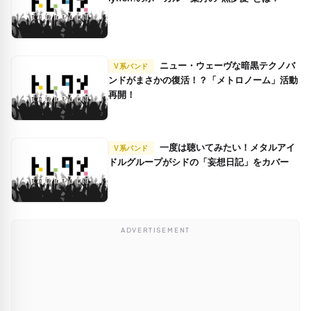
ニュー・ウェーヴな暗黒テクノバ
V系バンド
ンドがまさかの復活！？「メトロノーム」活動
再開！
一度は聴いてみたい！メタルアイ
V系バンド
ドルグループがシドの「妄想日記」をカバー
ADVERTISEMENT