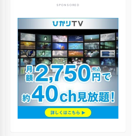
SPONSORED