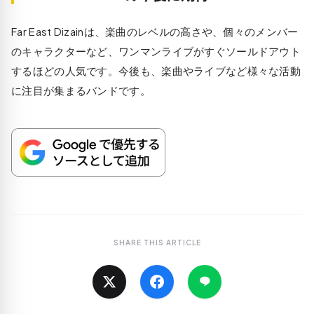
Far East Dizainは、楽曲のレベルの高さや、個々のメンバー
のキャラクターなど、ワンマンライブがすぐソールドアウト
するほどの人気です。今後も、楽曲やライブなど様々な活動
に注目が集まるバンドです。
SHARE THIS ARTICLE