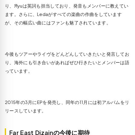
り、Яyuは英詞も担当しており、発音もメンバーに教えてい
ます。さらに、Ledaがすべての楽曲の作曲をしています
が、その幅広い曲にはファンも魅了されています。
今後もツアーやライヴをどんどんしていきたいと発言してお
り、海外にも引き合いがあればぜひ行きたいとメンバーは語
っています。
2015年の3月にEPを発売し、同年の11月には初アルバムをリ
リースしています。
Far East Dizainの今後に期待