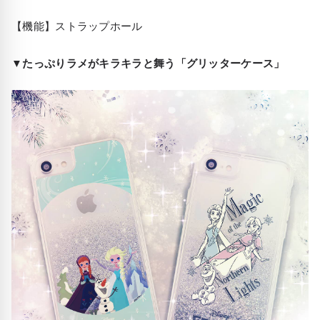
【機能】ストラップホール
▼たっぷりラメがキラキラと舞う「グリッターケース」