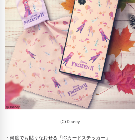
(C) Disney
・何度でも貼りなおせる「ICカードステッカー」