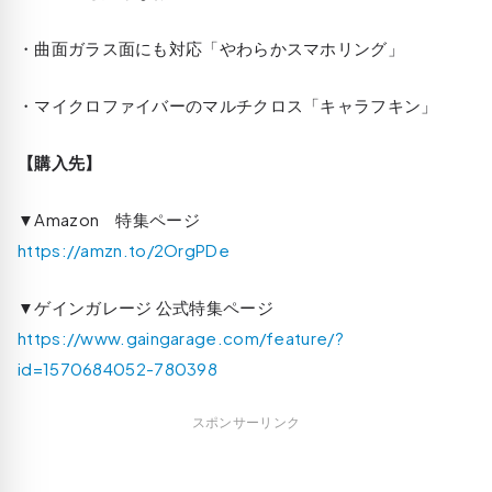
・曲面ガラス面にも対応「やわらかスマホリング」
・マイクロファイバーのマルチクロス「キャラフキン」
【購入先】
▼Amazon 特集ページ
https://amzn.to/2OrgPDe
▼ゲインガレージ 公式特集ページ
https://www.gaingarage.com/feature/?
id=1570684052-780398
スポンサーリンク