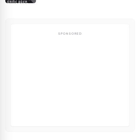
SPONSORED