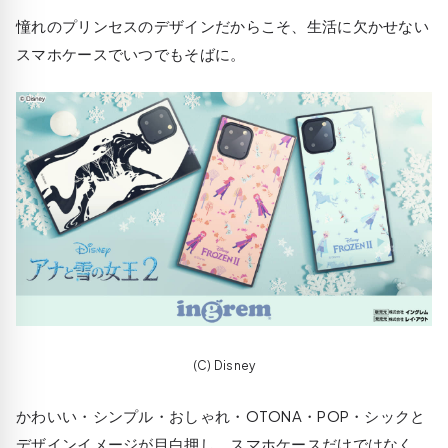
憧れのプリンセスのデザインだからこそ、生活に欠かせない
スマホケースでいつでもそばに。
(C) Disney
かわいい・シンプル・おしゃれ・OTONA・POP・シックと
デザインイメージが目白押し。スマホケースだけではなく、