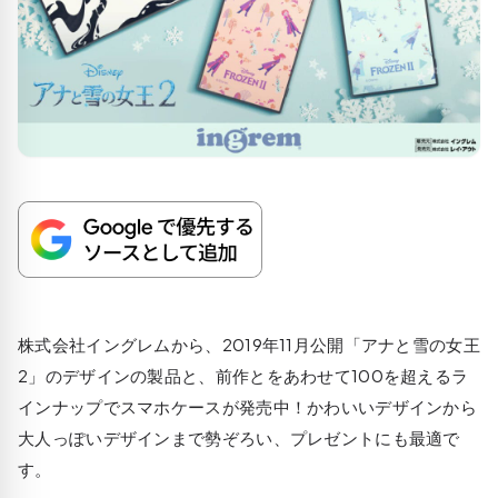
株式会社イングレムから、2019年11月公開「アナと雪の女王
2」のデザインの製品と、前作とをあわせて100を超えるラ
インナップでスマホケースが発売中！かわいいデザインから
大人っぽいデザインまで勢ぞろい、プレゼントにも最適で
す。