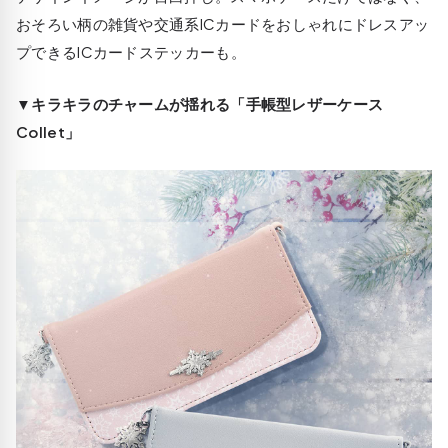
おそろい柄の雑貨や交通系ICカードをおしゃれにドレスアッ
プできるICカードステッカーも。
▼キラキラのチャームが揺れる「手帳型レザーケース
Collet」