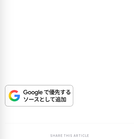
SHARE THIS ARTICLE