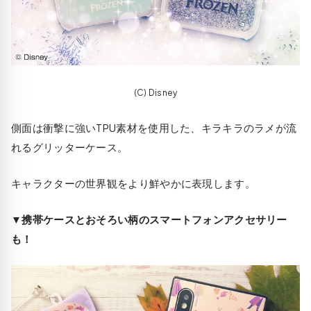
(C) Disney
側面は衝撃に強いTPU素材を使用した、キラキラのラメが流
れるグリッターケース。
キャラクターの世界観をより鮮やかに表現します。
▼携帯ケースとおそろい柄のスマートフォンアクセサリー
も！