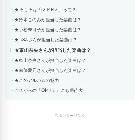
★そもそも「Q-MHｚ」って？
★鈴木このみが担当した楽曲は？
★小松未可子が担当した楽曲は？
★LiSAさんが担当した楽曲は？
★東山奈央さんが担当した楽曲は？
★東山奈央さんが担当した楽曲は？
★南條愛乃さんが担当した楽曲は？
★このアルバムの魅力
これからの「QMHｚ」にも期待大！
スポンサーリンク