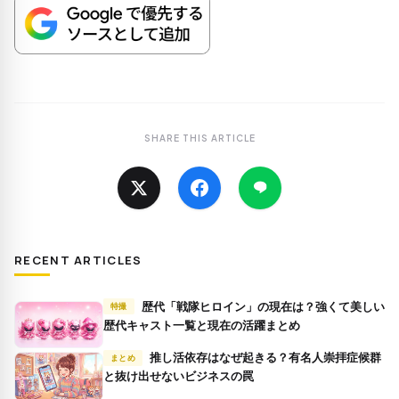
SHARE THIS ARTICLE
RECENT ARTICLES
歴代「戦隊ヒロイン」の現在は？強くて美しい
特撮
歴代キャスト一覧と現在の活躍まとめ
推し活依存はなぜ起きる？有名人崇拝症候群
まとめ
と抜け出せないビジネスの罠