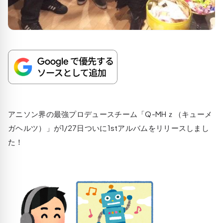
アニソン界の最強プロデュースチーム「Q-MHｚ（キューメ
ガヘルツ）」が1/27日ついに1stアルバムをリリースしまし
た！