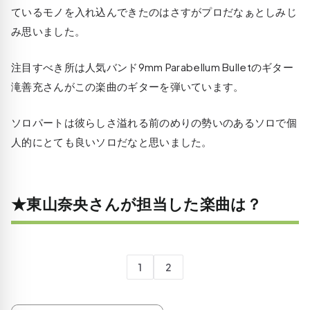
ているモノを入れ込んできたのはさすがプロだなぁとしみじ
み思いました。
注目すべき所は人気バンド9mm Parabellum Bulletのギター
滝善充さんがこの楽曲のギターを弾いています。
ソロパートは彼らしさ溢れる前のめりの勢いのあるソロで個
人的にとても良いソロだなと思いました。
★東山奈央さんが担当した楽曲は？
1
2