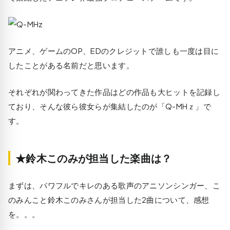
アニメ、ゲームのOP、EDのクレジットで誰しも一度は目に
したことがある名前だと思います。
それぞれが関わってきた作品はどの作品も大ヒットを記録し
ており、そんな彼ら彼女らが集結したのが「Q-MHｚ」で
す。
★鈴木このみが担当した楽曲は？
まずは、パワフルでキレのある歌声のアニソンシンガー、こ
のみんこと鈴木このみさんが担当した2曲について、感想
を。。。