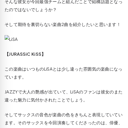
そんな彼女が今回最強チームと組んだことで結構話題となっ
たのではないでしょうか？
そして期待を裏切らない楽曲2曲を紹介したいと思います！
【JURASSiC KiSS】
この楽曲はいつものLiSAとは少し違った雰囲気の楽曲になっ
ています。
JAZZYで大人の艶感が出ていて、LiSAのファンは彼女のまた
違った魅力に気付かされたことでしょう。
そしてサックスの音色が楽曲の色をきちんと表現していてい
ます。そのサックスを今回演奏してくださったのは、俳優、