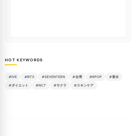
HOT KEYWORDS
#IVE
#BTS
#SEVENTEEN
#台湾
#KPOP
#香水
#ダイエット
#NCT
#サクラ
#スキンケア