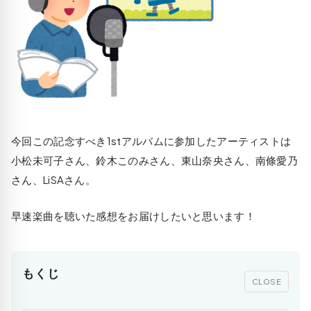
今回この記念すべき1stアルバムに参加したアーティストは
小松未可子さん、鈴木このみさん、東山奈央さん、南條愛乃
さん、LiSAさん。
早速楽曲を聴いた感想をお届けしたいと思います！
もくじ
CLOSE