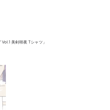
ol.1 美剣咲夜 Tシャツ」