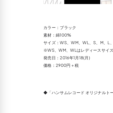
カラー：ブラック
素材：綿100%
サイズ：WS、WM、WL、S、M、L、
※WS、WM、WLはレディースサイ
発売日：2016年1月18(月)
価格：2900円＋税
◆「ハンサムレコード オリジナルトー