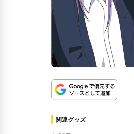
関連グッズ