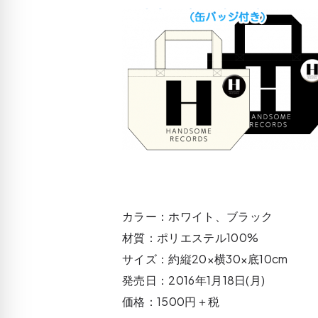
カラー：ホワイト、ブラック
材質：ポリエステル100%
サイズ：約縦20×横30×底10cm
発売日：2016年1月18日(月)
価格：1500円＋税