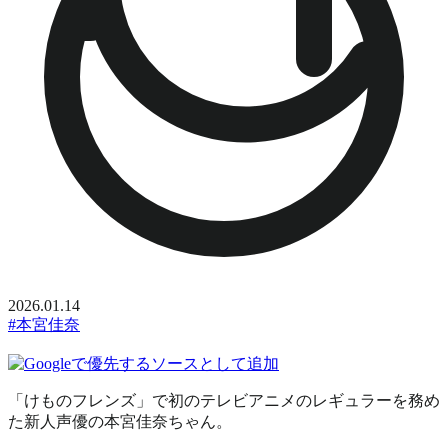
2026.01.14
#本宮佳奈
「けものフレンズ」で初のテレビアニメのレギュラーを務め
た新人声優の本宮佳奈ちゃん。