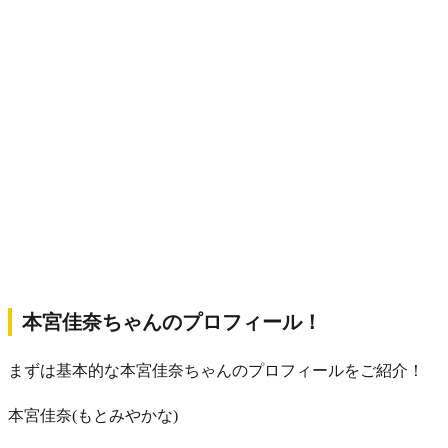
本宮佳奈ちゃんのプロフィール！
まずは基本的な本宮佳奈ちゃんのプロフィールをご紹介！
本宮佳奈(もとみやかな)