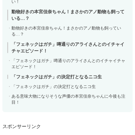
い！
動物好きの本宮佳奈ちゃん！まさかのアノ動物も飼って
いる…？
動物好きの本宮佳奈ちゃん！まさかのアノ動物も飼ってい
る…？
「フェネックはガチ」噂通りのアライさんとのイチャイ
チャエピソード！
「フェネックはガチ」噂通りのアライさんとのイチャイチャ
エピソード！
「フェネックはガチ」の決定打となるニコ生
「フェネックはガチ」の決定打となるニコ生
ある意味大物になりそうな声優の本宮佳奈ちゃんに今後も注
目！
スポンサーリンク