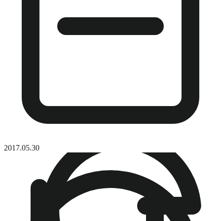
2017.05.30