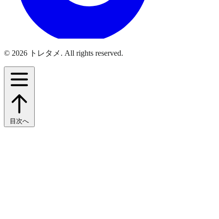
© 2026 トレタメ. All rights reserved.
目次へ