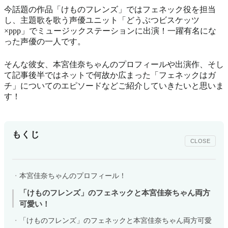
今話題の作品「けものフレンズ」ではフェネック役を担当
し、主題歌を歌う声優ユニット「どうぶつビスケッツ
×ppp」でミュージックステーションに出演！一躍有名にな
った声優の一人です。
そんな彼女、本宮佳奈ちゃんのプロフィールや出演作、そし
て記事後半ではネットで何故か広まった「フェネックはガ
チ」についてのエピソードなどご紹介していきたいと思いま
す！
もくじ
CLOSE
本宮佳奈ちゃんのプロフィール！
「けものフレンズ」のフェネックと本宮佳奈ちゃん両方
可愛い！
「けものフレンズ」のフェネックと本宮佳奈ちゃん両方可愛