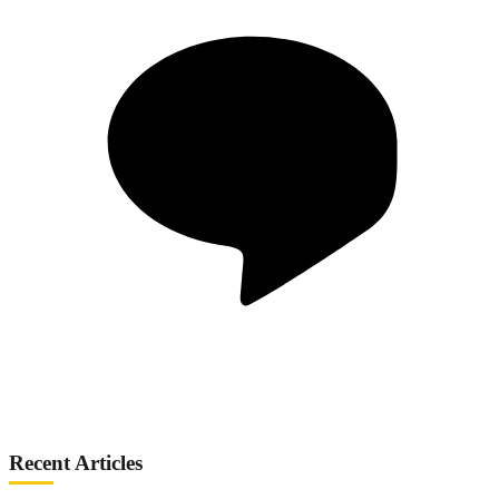
Recent Articles