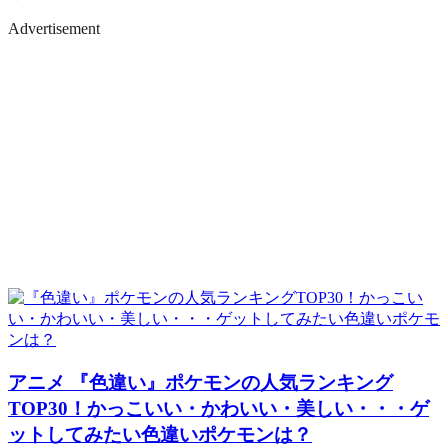
Advertisement
アニメ
『色違い』ポケモンの人気ランキング
TOP30！かっこいい・かわいい・美しい・・・ゲ
ットしてみたい色違いポケモンは？