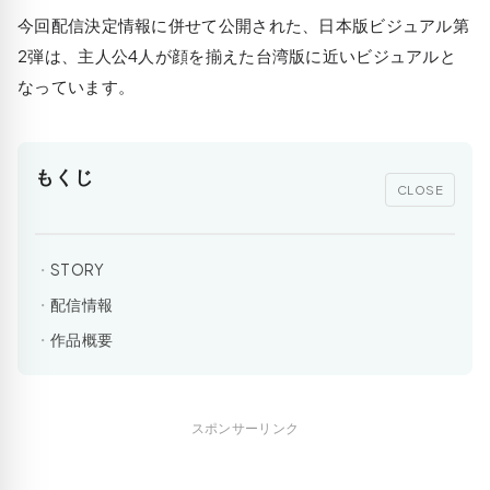
今回配信決定情報に併せて公開された、日本版ビジュアル第
2弾は、主人公4人が顔を揃えた台湾版に近いビジュアルと
なっています。
もくじ
CLOSE
STORY
配信情報
作品概要
スポンサーリンク