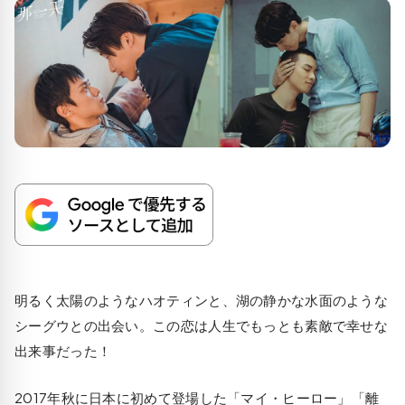
明るく太陽のようなハオティンと、湖の静かな水面のような
シーグウとの出会い。この恋は人生でもっとも素敵で幸せな
出来事だった！
2017年秋に日本に初めて登場した「マイ・ヒーロー」「離