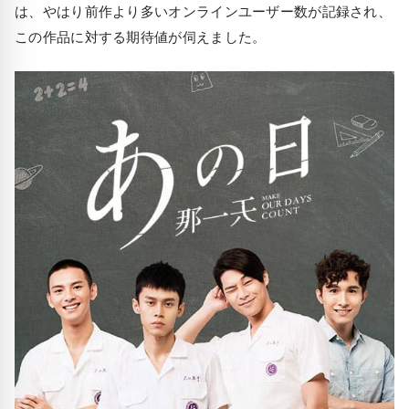
は、やはり前作より多いオンラインユーザー数が記録され、
この作品に対する期待値が伺えました。