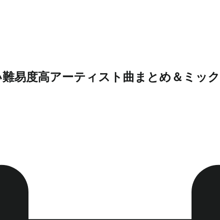
い難易度高アーティスト曲まとめ＆ミッ