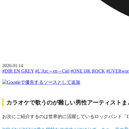
2026.01.14
#DIR EN GREY
#L’Arc～en～Ciel
#ONE OK ROCK
#UVERwor
カラオケで歌うのが難しい男性アーティストまとめ！
お次にご紹介するのは世界的に活躍しているロックバンド「DIR