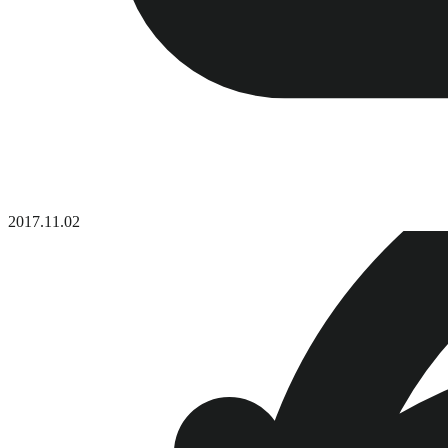
2017.11.02