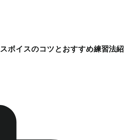
クスボイスのコツとおすすめ練習法紹