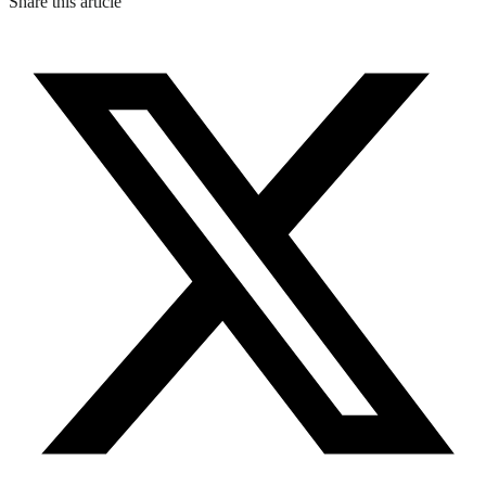
Share this article