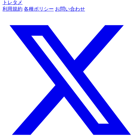
トレタメ
利用規約
各種ポリシー
お問い合わせ