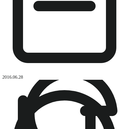
2016.06.28