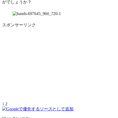
がでしょうか？
スポンサーリンク
1
2