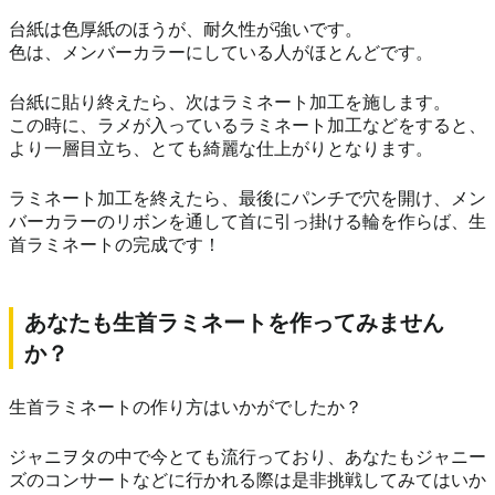
台紙は色厚紙のほうが、耐久性が強いです。
色は、メンバーカラーにしている人がほとんどです。
台紙に貼り終えたら、次はラミネート加工を施します。
この時に、ラメが入っているラミネート加工などをすると、
より一層目立ち、とても綺麗な仕上がりとなります。
ラミネート加工を終えたら、最後にパンチで穴を開け、メン
バーカラーのリボンを通して首に引っ掛ける輪を作らば、生
首ラミネートの完成です！
あなたも生首ラミネートを作ってみません
か？
生首ラミネートの作り方はいかがでしたか？
ジャニヲタの中で今とても流行っており、あなたもジャニー
ズのコンサートなどに行かれる際は是非挑戦してみてはいか