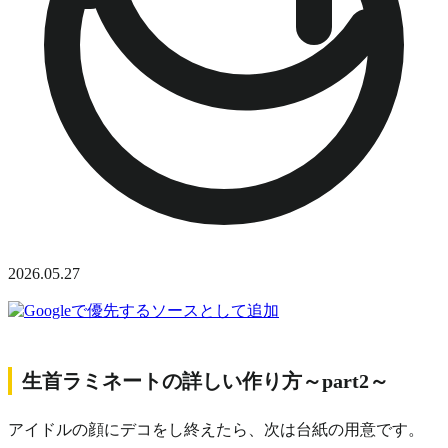
2026.05.27
生首ラミネートの詳しい作り方～part2～
アイドルの顔にデコをし終えたら、次は台紙の用意です。