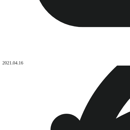
2021.04.16