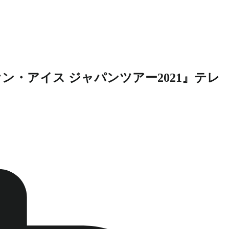
・アイス ジャパンツアー2021』テレ