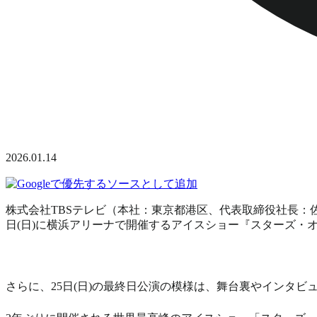
2026.01.14
株式会社TBSテレビ（本社：東京都港区、代表取締役社長：佐々木
日(日)に横浜アリーナで開催するアイスショー『スターズ・オン・
さらに、25日(日)の最終日公演の模様は、舞台裏やインタビ