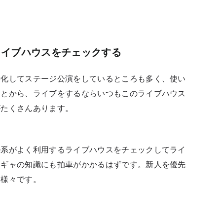
ライブハウスをチェックする
特化してステージ公演をしているところも多く、使い
ことから、ライブをするならいつもこのライブハウス
がたくさんあります。
ル系がよく利用するライブハウスをチェックしてライ
ンギャの知識にも拍車がかかるはずです。新人を優先
も様々です。