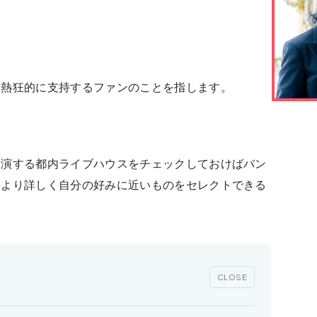
を熱狂的に支持するファンのことを指します。
出演する都内ライブハウスをチェックしておけばバン
、
より詳しく自分の好みに近いものをセレクトできる
CLOSE