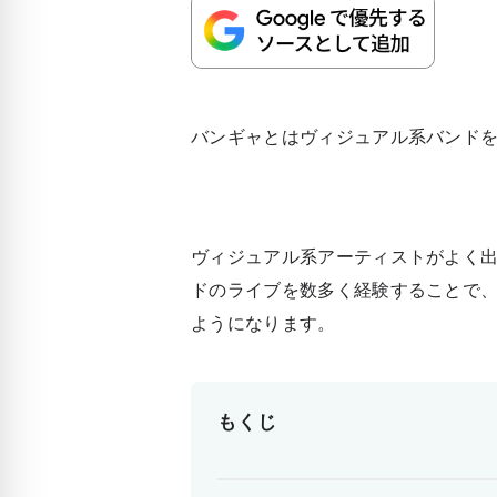
バンギャとはヴィジュアル系バンド
ヴィジュアル系アーティストがよく
ドのライブを数多く経験することで
ようになります。
もくじ