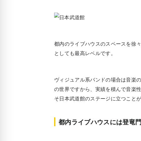
都内のライブハウスのスペースを徐
としても最高レベルです。
ヴィジュアル系バンドの場合は音楽
の世界ですから、実績を積んで音楽
そ日本武道館のステージに立つこと
都内ライブハウスには登竜