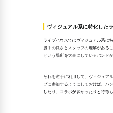
ヴィジュアル系に特化した
ライブハウスではヴィジュアル系に
勝手の良さとスタッフの理解がある
という場所を大事にしているバンド
それを逆手に利用して、ヴィジュア
ブに参加するようにしておけば、バ
したり、コラボが多かったりと特徴