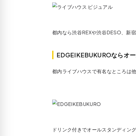
都内なら渋谷REXや渋谷DESO、新宿
EDGEIKEBUKUROなら
都内ライブハウスで有名なところは
ドリンク付きでオールスタンディン