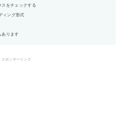
ウスをチェックする
ンディング形式
もあります
スポンサーリンク