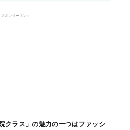
スポンサーリンク
院クラス」の魅力の一つはファッシ