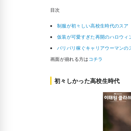
目次
制服が初々しい高校生時代のスア
仮装が可愛すぎた再開のハロウィ
バリバリ稼ぐキャリアウーマンの
画面が崩れる方は
コチラ
初々しかった高校生時代