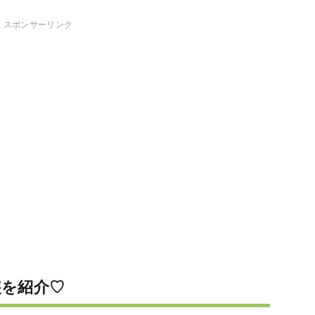
スポンサーリンク
装を紹介♡