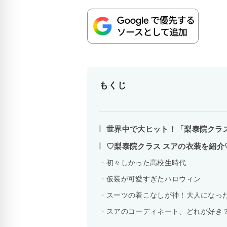
もくじ
世界中で大ヒット！「梨泰院クラ
♡梨泰院クラス スアの衣装を紹介
初々しかった高校生時代
仮装が可愛すぎたハロウィン
スーツの着こなしが神！大人になっ
スアのコーディネート、どれが好き