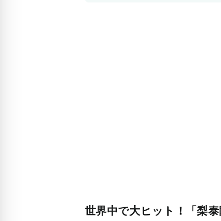
世界中で大ヒット！「梨泰