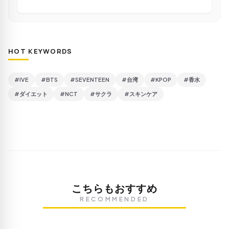
HOT KEYWORDS
#IVE
#BTS
#SEVENTEEN
#台湾
#KPOP
#香水
#ダイエット
#NCT
#サクラ
#スキンケア
こちらもおすすめ
RECOMMENDED