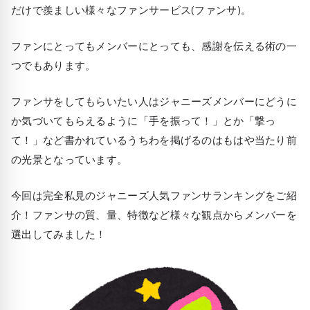
だけで羨ましい様々なファンサービス(ファンサ)。
ファンにとってもメンバーにとっても、感謝を伝える術の一
つでもあります。
ファンサをしてもらいたい人はジャニーズメンバーにどうに
か気づいてもらえるように「手を振って！」とか「撃っ
て！」など書かれているうちわを掲げるのはもはや当たり前
の光景となっています。
今回は完全私見のジャニーズ人気ファンサランキングをご紹
介！ファンサの質、量、特徴など様々な観点からメンバーを
選出してみました！