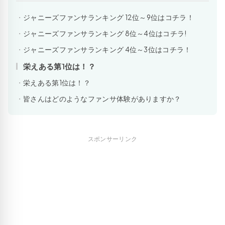
ジャニーズファンサランキング 12位～9位はコチラ！
ジャニーズファンサランキング 8位～4位はコチラ!
ジャニーズファンサランキング 4位～3位はコチラ！
栄えある第1位は！？
栄えある第1位は！？
皆さんはどのようなファンサ体験がありますか？
スポンサーリンク