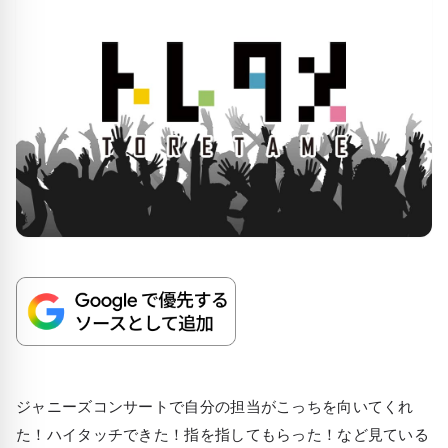
ジャニーズコンサートで自分の担当がこっちを向いてくれ
た！ハイタッチできた！指を指してもらった！など見ている