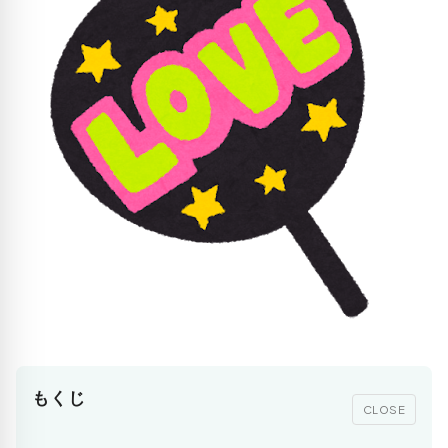
もくじ
CLOSE