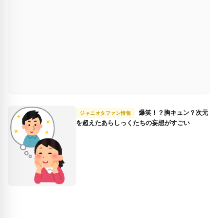
爆笑！？胸キュン？次元
ジャニオタファン情報
を超えたあらしっくたちの妄想がすごい