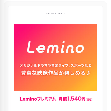
SPONSORED