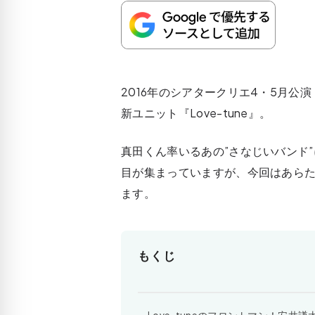
2016年のシアタークリエ4・5月公
新ユニット『Love-tune』。
真田くん率いるあの”さなじいバンド
目が集まっていますが、今回はあらた
ます。
もくじ