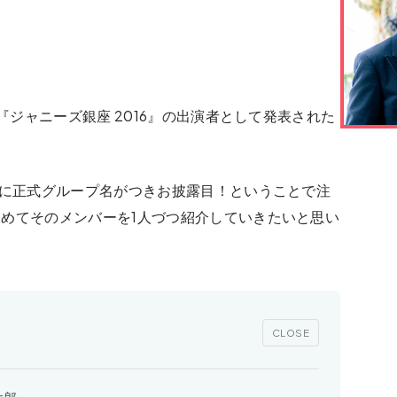
演『ジャニーズ銀座 2016』の出演者として発表された
”に正式グループ名がつきお披露目！ということで注
めてそのメンバーを1人づつ紹介していきたいと思い
CLOSE