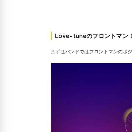
Love-tuneのフロントマ
まずはバンドではフロントマンのポ