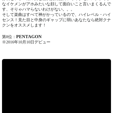
なイケメンがアホみたいな顔して面白いこと言いまくるんで
す、そりゃハマらないわけがない。。。
そして楽曲はすべて神がかっているので、ハイレベル・ハイ
センス！見た目と中身のギャップに弱いあなたなら絶対クナ
クンをオススメします！
PENTAGON
第8位：
※2016年10月10日デビュー