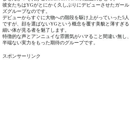
彼女たちはYGがとにかく久しぶりにデビューさせたガール
ズグループなのです。
デビューからすぐに大物への階段を駆け上がっていった5人
ですが、顔を選ばないYGという概念を覆す美貌と薄すぎる
細い体が見る者を魅了します。
特徴的な声とアンニュイな雰囲気がハマること間違い無し、
半端ない実力をもった期待のグループです。
スポンサーリンク