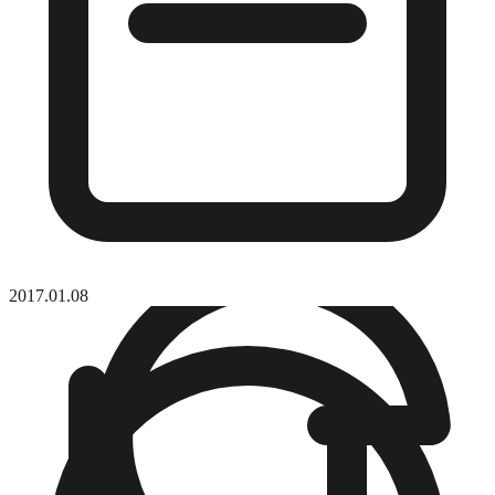
2017.01.08