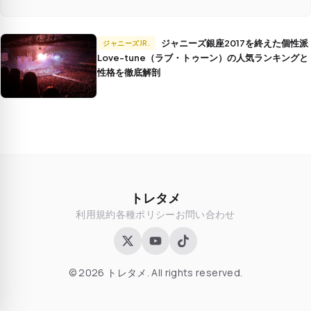
ジャニーズ銀座2017を終えた個性派
ジャニーズJR.
Love-tune（ラブ・トゥーン）の人気ランキングと
性格を徹底解剖
トレタメ
利用規約
各種ポリシー
お問い合わせ
© 2026 トレタメ. All rights reserved.