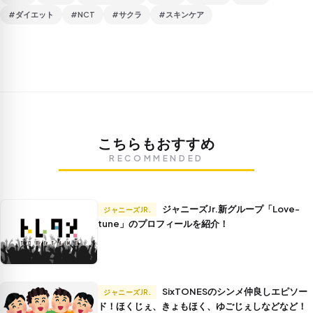
#ダイエット
#NCT
#サクラ
#スキンケア
こちらもおすすめ
RECOMMENDED
ジャニーズJr.新グループ「Love-
ジャニーズJR.
tune」のプロフィールを紹介！
SixTONESのシンメ仲良しエピソー
ジャニーズJR.
ド！ほくじぇ、きょもほく、ゆごじぇしなどなど！