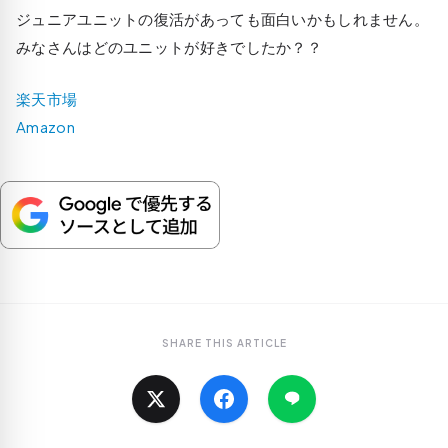
ジュニアユニットの復活があっても面白いかもしれません。
みなさんはどのユニットが好きでしたか？？
楽天市場
Amazon
SHARE THIS ARTICLE