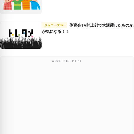
体育会TV陸上部で大活躍したあのJr.
ジャニーズJR.
が気になる！！
ADVERTISEMENT