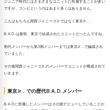
ジュニア時代にはさまざまなユニットに所属することが多い
ですが、コンビというのはあまり多くはありません。
二人はもちろん関西ジャニーズJr.ではなく東京Jr．。
B.A.D.は最初、東京で結成されたユニットだったんですね。
初代メンバーから第3期メンバーまでは東京Jr．で編成され
ていました。
その後関西ジャニーズJr.のメンバーでユニットが構成されて
いきます。
東京Jr．での歴代B.A.D.メンバー
B.A.Dに所属したメンバーはその後デビューしていることが