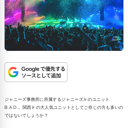
ジャニーズ事務所に所属するジャニーズJr.のユニット
B.A.D.。関西Jr.の大人気ユニットとしてご存じの方も多いの
ではないでしょうか？