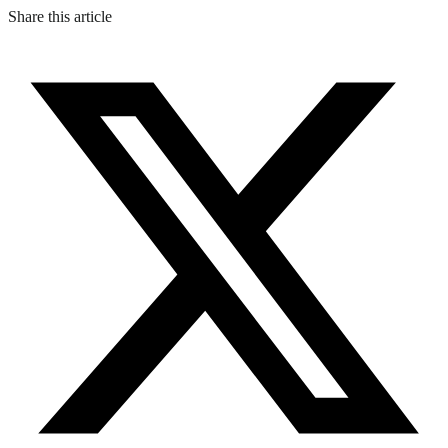
Share this article