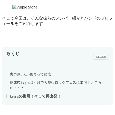
そこで今回は、そんな彼らのメンバー紹介とバンドのプロフ
ィールをご紹介します。
もくじ
CLOSE
実力派3人が集まって結成！
結成後わずか3カ月で大規模ロックフェスに出演！ところ
が・・・
keiyaの復帰！そして再出発！