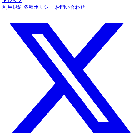
トレタメ
利用規約
各種ポリシー
お問い合わせ