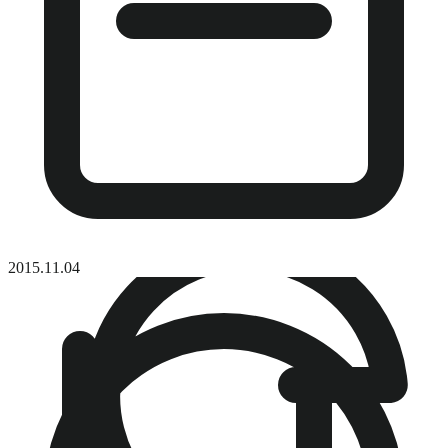
2015.11.04