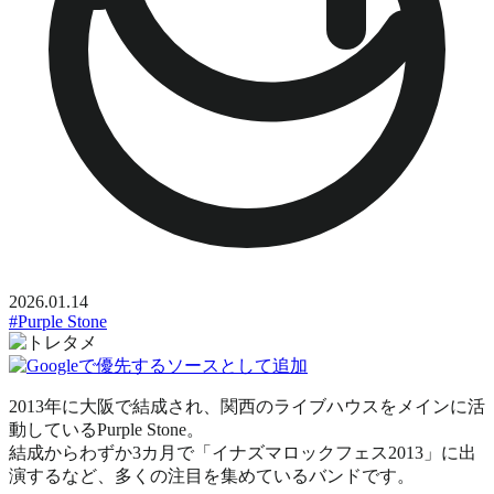
2026.01.14
#Purple Stone
2013年に大阪で結成され、関西のライブハウスをメインに活
動しているPurple Stone。
結成からわずか3カ月で「イナズマロックフェス2013」に出
演するなど、多くの注目を集めているバンドです。