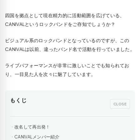
四国を拠点として現在精力的に活動範囲を広げている、
CANIVALというロックバンドをご存知でしょうか？
ビジュアル系のロックバンドとなっているのですが、この
CANIVALは以前、違ったバンド名で活動を行っていました。
ライブパフォーマンスが非常に激しいことでも知られてお
り、一目見た人を次々に魅了しています。
もくじ
CLOSE
改名して再出発！
CANIVALメンバー紹介