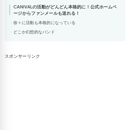
CANIVALの活動がどんどん本格的に！公式ホームペ
ージからファンメールも送れる！
徐々に活動も本格的になっている
どこか幻想的なバンド
スポンサーリンク