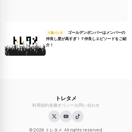
ゴールデンボンバーはメンバーの
V系バンド
仲良し度が高すぎ！？仲良しエピソードをご紹
介！
トレタメ
利用規約
各種ポリシー
お問い合わせ
© 2026 トレタメ. All rights reserved.