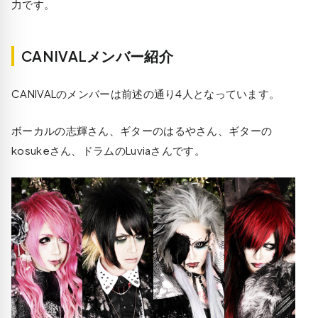
力です。
CANIVALメンバー紹介
CANIVALのメンバーは前述の通り4人となっています。
ボーカルの志輝さん、ギターのはるやさん、ギターの
kosukeさん、ドラムのLuviaさんです。