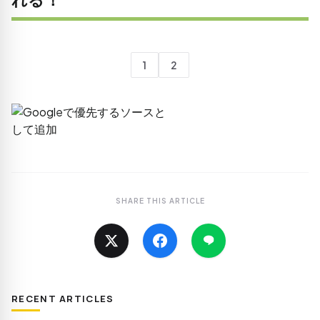
1
2
SHARE THIS ARTICLE
RECENT ARTICLES