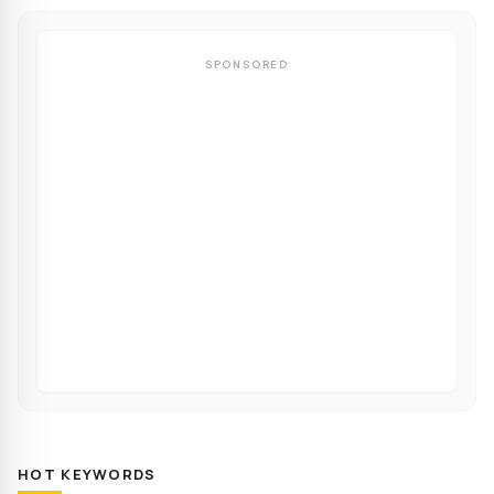
SPONSORED
HOT KEYWORDS