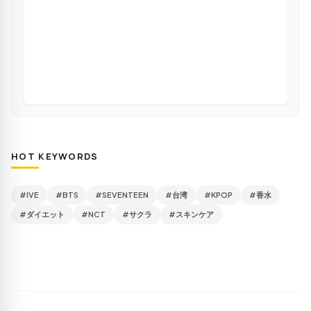
HOT KEYWORDS
#IVE
#BTS
#SEVENTEEN
#台湾
#KPOP
#香水
#ダイエット
#NCT
#サクラ
#スキンケア