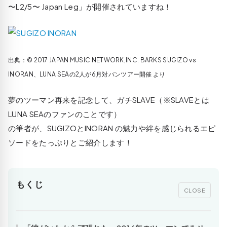
〜L2/5〜 Japan Leg」が開催されていますね！
出典：© 2017 JAPAN MUSIC NETWORK,INC. BARKS SUGIZO vs
INORAN、LUNA SEAの2人が6月対バンツアー開催 より
夢のツーマン再来を記念して、ガチSLAVE（※SLAVEとは
LUNA SEAのファンのことです）
の筆者が、SUGIZOとINORAN の魅力や絆を感じられるエピ
ソードをたっぷりとご紹介します！
もくじ
CLOSE