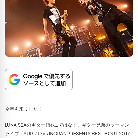
今年も来ました！
LUNA SEAのギター姉妹…ではなく、ギター兄弟のツーマン
ライブ「SUGIZO vs INORAN PRESENTS BEST BOUT 2017