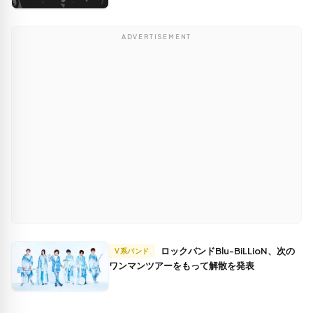
ADVERTISEMENT
ロックバンドBlu-BiLLioN、次の
V系バンド
ワンマンツアーをもって解散を発表