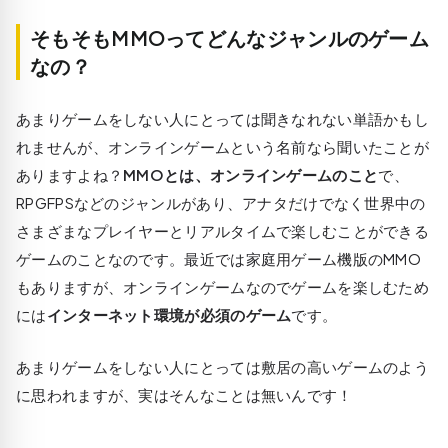
そもそもMMOってどんなジャンルのゲーム
なの？
あまりゲームをしない人にとっては聞きなれない単語かもし
れませんが、オンラインゲームという名前なら聞いたことが
ありますよね？
MMOとは、オンラインゲームのこと
で、
RPGFPSなどのジャンルがあり、アナタだけでなく世界中の
さまざまなプレイヤーとリアルタイムで楽しむことができる
ゲームのことなのです。最近では家庭用ゲーム機版のMMO
もありますが、オンラインゲームなのでゲームを楽しむため
には
インターネット環境が必須のゲーム
です。
あまりゲームをしない人にとっては敷居の高いゲームのよう
に思われますが、実はそんなことは無いんです！