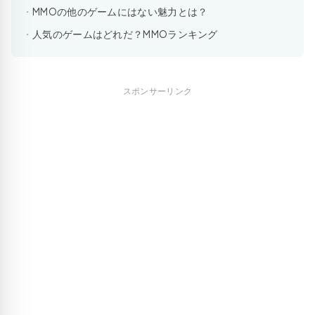
MMOの他のゲームにはない魅力とは？
人気のゲームはどれだ？MMOランキング
スポンサーリンク