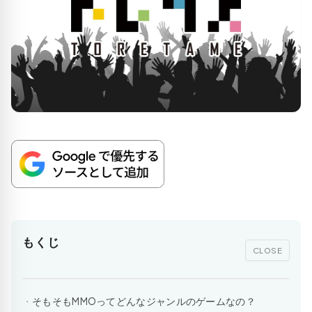
もくじ
CLOSE
そもそもMMOってどんなジャンルのゲームなの？