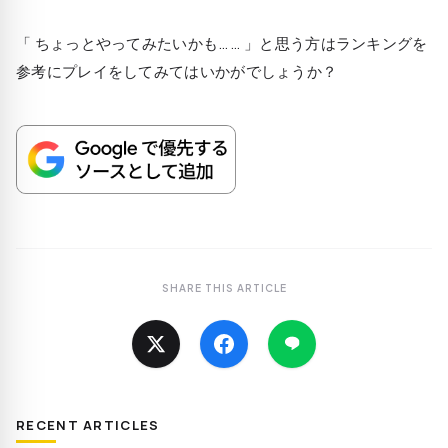
「 ちょっとやってみたいかも…… 」と思う方はランキングを
参考にプレイをしてみてはいかがでしょうか？
SHARE THIS ARTICLE
RECENT ARTICLES