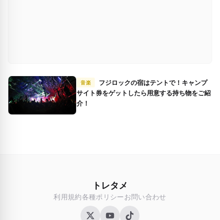
フジロックの宿はテントで！キャンプ
音楽
サイト券をゲットしたら用意する持ち物をご紹
介！
トレタメ
利用規約
各種ポリシー
お問い合わせ