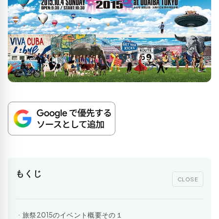
もくじ
CLOSE
旅祭2015のイベント概要その１