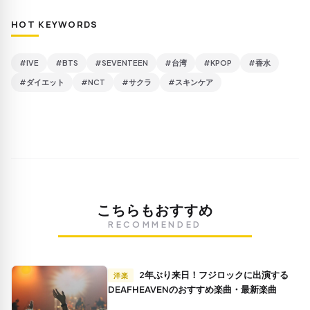
HOT KEYWORDS
#IVE
#BTS
#SEVENTEEN
#台湾
#KPOP
#香水
#ダイエット
#NCT
#サクラ
#スキンケア
こちらもおすすめ
RECOMMENDED
2年ぶり来日！フジロックに出演する
洋楽
DEAFHEAVENのおすすめ楽曲・最新楽曲