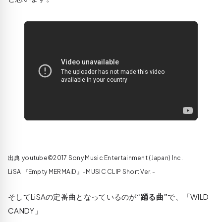
出典:youtube©2017 Sony Music Entertainment (Japan) Inc.
LiSA 『Empty MERMAiD』-MUSIC CLIP Short Ver.-
そしてLiSAの定番曲となっているのが
“踊る曲”
で、「WILD
CANDY」