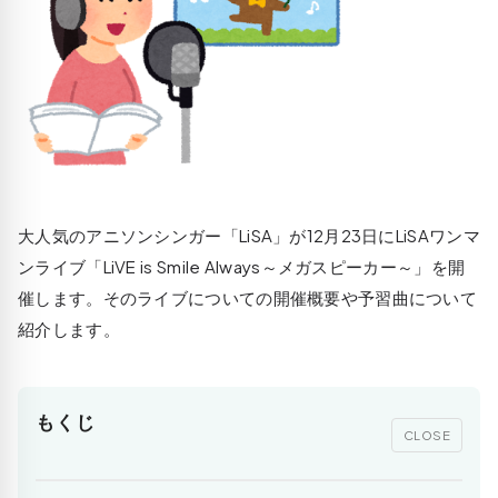
大人気のアニソンシンガー「LiSA」が12月23日にLiSAワンマ
ンライブ
「LiVE is Smile Always～メガスピーカー～」
を開
催します。そのライブについての開催概要や予習曲について
紹介します。
もくじ
CLOSE