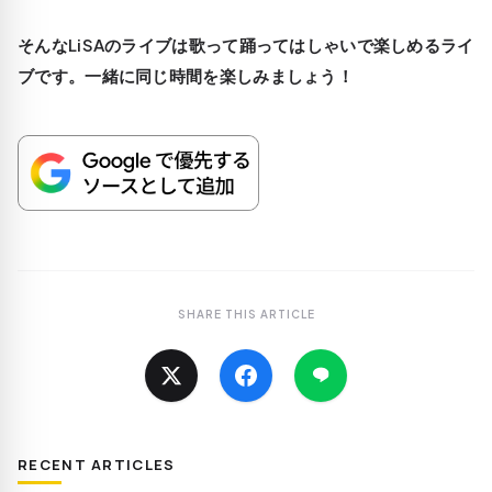
そんなLiSAのライブは歌って踊ってはしゃいで楽しめるライ
ブです。一緒に同じ時間を楽しみましょう！
SHARE THIS ARTICLE
RECENT ARTICLES