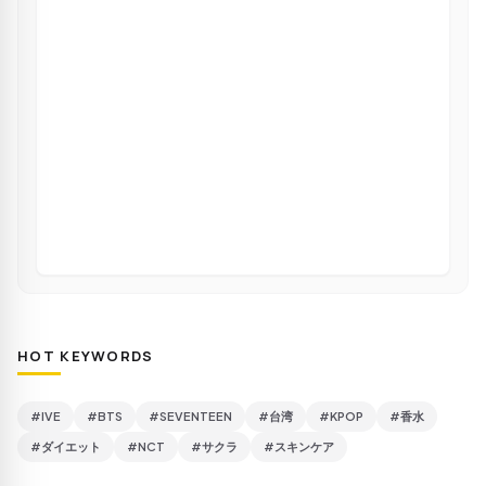
HOT KEYWORDS
#IVE
#BTS
#SEVENTEEN
#台湾
#KPOP
#香水
#ダイエット
#NCT
#サクラ
#スキンケア