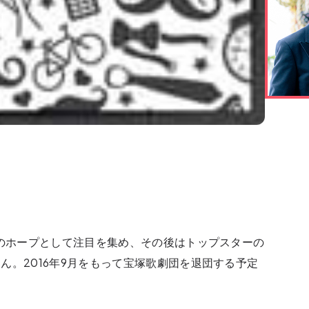
役のホープとして注目を集め、その後はトップスターの
ん。2016年9月をもって宝塚歌劇団を退団する予定