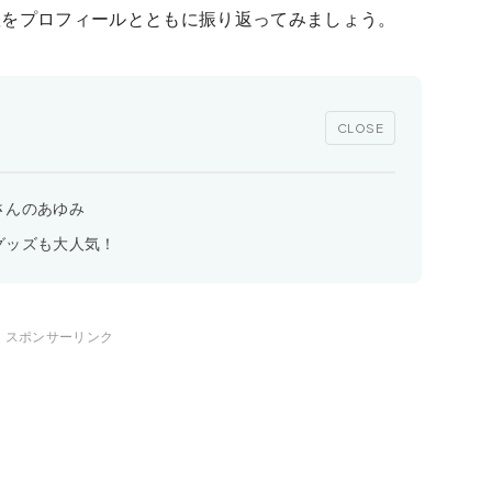
躍をプロフィールとともに振り返ってみましょう。
CLOSE
さんのあゆみ
グッズも大人気！
スポンサーリンク