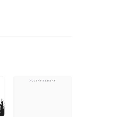
ADVERTISEMENT