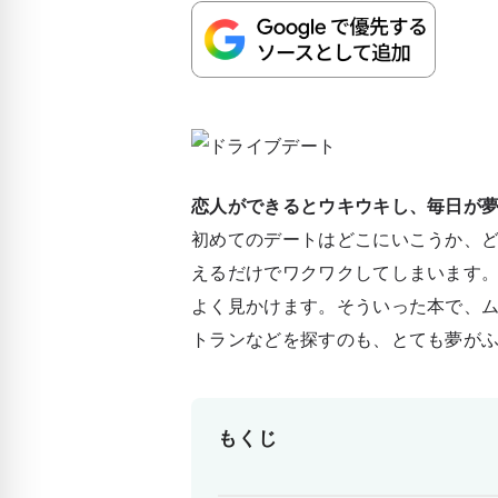
恋人ができるとウキウキし、毎日が
初めてのデートはどこにいこうか、
えるだけでワクワクしてしまいます
よく見かけます。そういった本で、
トランなどを探すのも、とても夢が
もくじ