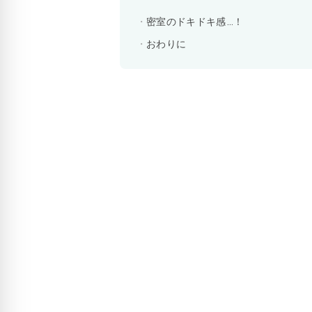
密室のドキドキ感…！
おわりに