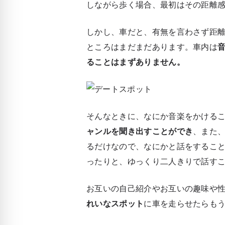
しながら歩く場合、最初はその距離
しかし、車だと、有無を言わさず距
ところはまだまだあります。車内は
ることはまずありません。
そんなときに、なにか音楽をかける
ャンルを聞き出すことができ
、また
るだけなので、なにかと話をするこ
ったりと、ゆっくり二人きりで話す
お互いの自己紹介やお互いの趣味や
れいなスポット
に車を走らせたらも