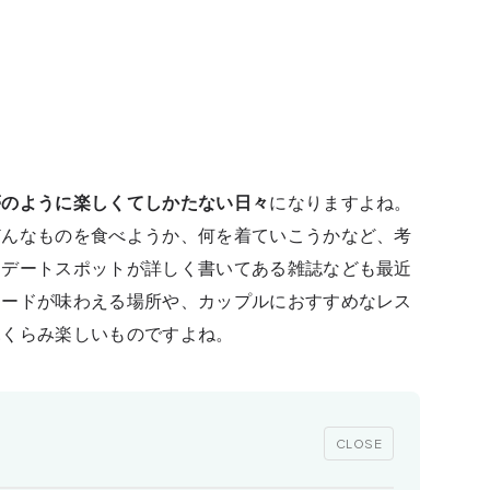
夢のように楽しくてしかたない日々
になりますよね。
どんなものを食べようか、何を着ていこうかなど、考
。デートスポットが詳しく書いてある雑誌なども最近
ムードが味わえる場所や、カップルにおすすめなレス
ふくらみ楽しいものですよね。
CLOSE