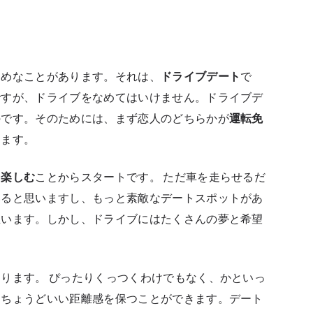
すめなことがあります。それは、
ドライブデート
で
ですが、ドライブをなめてはいけません。ドライブデ
のです。そのためには、まず恋人のどちらかが
運転免
ります。
を楽しむ
ことからスタートです。 ただ車を走らせるだ
いると思いますし、もっと素敵なデートスポットがあ
思います。しかし、ドライブにはたくさんの夢と希望
ります。 ぴったりくっつくわけでもなく、かといっ
にちょうどいい距離感を保つことができます。デート