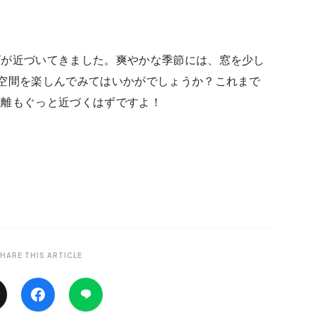
節
が近づいてきました。爽やかな季節には、窓を少し
空間を楽しんでみてはいかがでしょうか？これまで
距離もぐっと近づくはずですよ！
HARE THIS ARTICLE