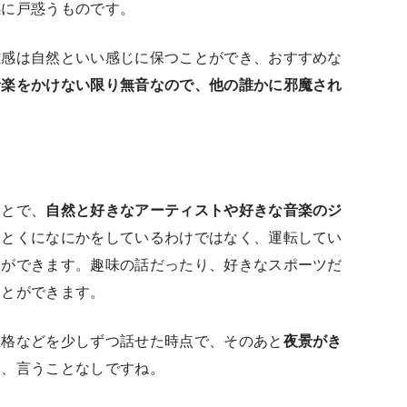
感に戸惑うものです。
離感は自然といい感じに保つことができ、おすすめな
音楽をかけない限り無音なので、他の誰かに邪魔され
ことで、
自然と好きなアーティストや好きな音楽のジ
、とくになにかをしているわけではなく、運転してい
とができます。趣味の話だったり、好きなスポーツだ
ことができます。
性格などを少しずつ話せた時点で、そのあと
夜景がき
う、言うことなしですね。