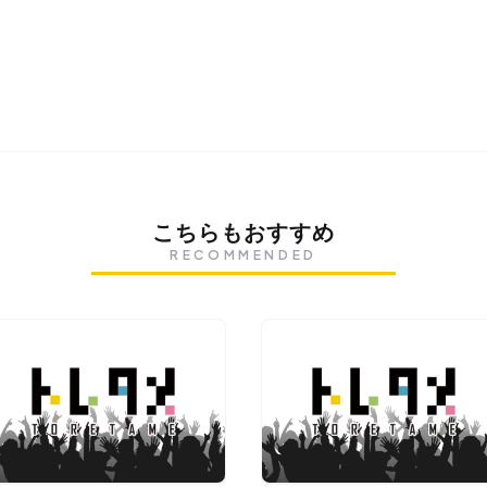
こちらもおすすめ
RECOMMENDED