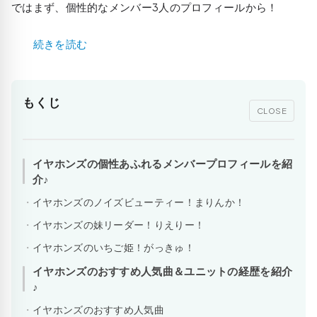
ではまず、個性的なメンバー3人のプロフィールから！
続きを読む
もくじ
CLOSE
イヤホンズの個性あふれるメンバープロフィールを紹
介♪
イヤホンズのノイズビューティー！まりんか！
イヤホンズの妹リーダー！りえりー！
イヤホンズのいちご姫！がっきゅ！
イヤホンズのおすすめ人気曲＆ユニットの経歴を紹介
♪
イヤホンズのおすすめ人気曲