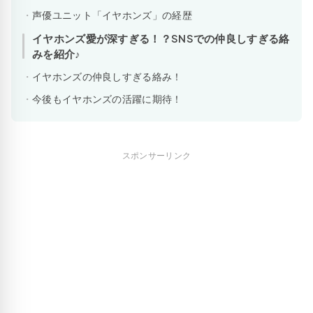
声優ユニット「イヤホンズ」の経歴
イヤホンズ愛が深すぎる！？SNSでの仲良しすぎる絡
みを紹介♪
イヤホンズの仲良しすぎる絡み！
今後もイヤホンズの活躍に期待！
スポンサーリンク