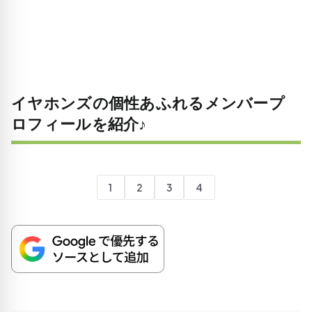
イヤホンズの個性あふれるメンバープ
ロフィールを紹介♪
1
2
3
4