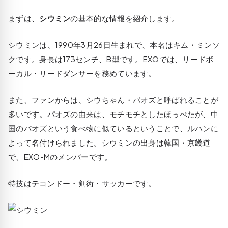
まずは、
シウミン
の基本的な情報を紹介します。
シウミンは、1990年3月26日生まれで、本名はキム・ミンソ
クです。身長は173センチ、B型です。EXOでは、リードボ
ーカル・リードダンサーを務めています。
また、ファンからは、シウちゃん・パオズと呼ばれることが
多いです。パオズの由来は、モチモチとしたほっぺたが、中
国のパオズという食べ物に似ているということで、ルハンに
よって名付けられました。シウミンの出身は韓国・京畿道
で、EXO-Mのメンバーです。
特技はテコンドー・剣術・サッカーです。