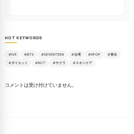
HOT KEYWORDS
#IVE
#BTS
#SEVENTEEN
#台湾
#KPOP
#香水
#ダイエット
#NCT
#サクラ
#スキンケア
コメントは受け付けていません。