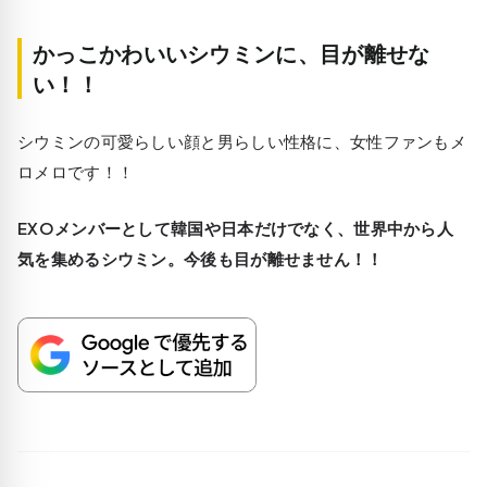
かっこかわいいシウミンに、目が離せな
い！！
シウミンの可愛らしい顔と男らしい性格に、女性ファンもメ
ロメロです！！
EXOメンバーとして韓国や日本だけでなく、世界中から人
気を集めるシウミン。今後も目が離せません！！