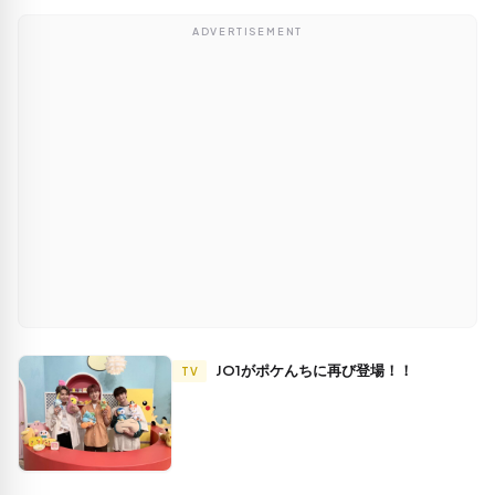
ADVERTISEMENT
JO1がポケんちに再び登場！！
TV