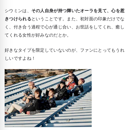
シウミンは、
その人自身が持つ輝いたオーラを見て、心を惹
きつけられる
ということです。また、初対面の印象だけでな
く、付き合う過程で心が通じ合い、お世話をしてくれ、癒し
てくれる女性が好みなのだとか。
好きなタイプを限定していないのが、ファンにとってもうれ
しいですよね！