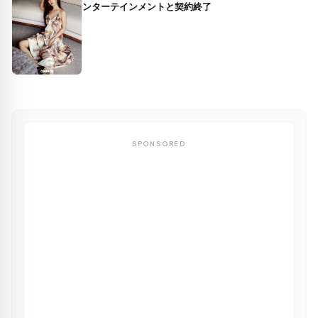
ンターテインメントと契約終了
SPONSORED