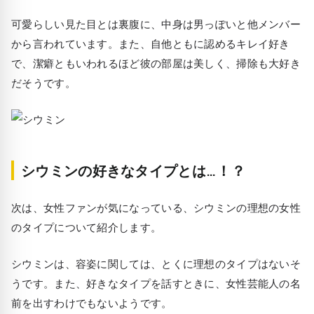
可愛らしい見た目とは裏腹に、中身は男っぽいと他メンバー
から言われています。また、自他ともに認めるキレイ好き
で、潔癖ともいわれるほど彼の部屋は美しく、掃除も大好き
だそうです。
シウミンの好きなタイプとは…！？
次は、女性ファンが気になっている、シウミンの理想の女性
のタイプについて紹介します。
シウミンは、容姿に関しては、とくに理想のタイプはないそ
うです。また、好きなタイプを話すときに、女性芸能人の名
前を出すわけでもないようです。