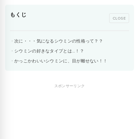
もくじ
CLOSE
次に・・・気になるシウミンの性格って？？
シウミンの好きなタイプとは…！？
かっこかわいいシウミンに、目が離せない！！
スポンサーリンク