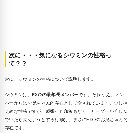
次に・・・気になるシウミンの性格っ
て？？
次に、シウミンの性格について説明します。
シウミンは、
EXOの最年長メンバー
です。それゆえ、メン
バーからはお兄ちゃん的存在として愛されています。少し控
えめな性格ですが、威張った印象もなく、リーダーが苦しん
でいたら支えようとする行動は、まさにEXOのお兄ちゃん的
存在です。