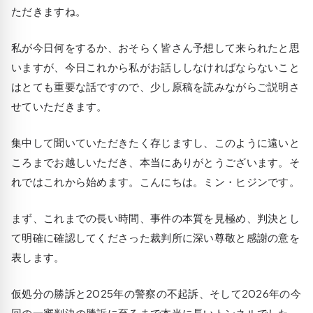
ただきますね。
私が今日何をするか、おそらく皆さん予想して来られたと思
いますが、今日これから私がお話ししなければならないこと
はとても重要な話ですので、少し原稿を読みながらご説明さ
せていただきます。
集中して聞いていただきたく存じますし、このように遠いと
ころまでお越しいただき、本当にありがとうございます。そ
れではこれから始めます。こんにちは。ミン・ヒジンです。
まず、これまでの長い時間、事件の本質を見極め、判決とし
て明確に確認してくださった裁判所に深い尊敬と感謝の意を
表します。
仮処分の勝訴と2025年の警察の不起訴、そして2026年の今
回の一審判決の勝訴に至るまで本当に長いトンネルでした。