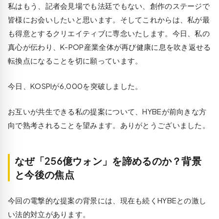
私はもう、記者会見場でも法廷でもない、創作のステージで
皆様にお会いしたいと思います。そしてこれからは、私が最
も得意とするクリエイティブに専念いたします。今日、私の
真心が伝わり、K-POP産業全体が再び健康に息を吹き返せる
転換点になることを切に願っています。
今日、KOSPIが6,000を突破しました。
お互いが共生できる私の提案について、HYBEが前向きな方
向で熟考されることを望みます。ありがとうございました。
なぜ「256億ウォン」を諦めるのか？背景
と今後の焦点
今回の電撃的な提案の背景には、現在も続くHYBEとの激し
い法的対立があります。