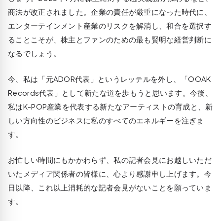
商法が改正されました。企業の責任が厳重になった時代に、
エンターテインメント産業のリスクを解消し、和合を選択す
ることこそが、株主とファンのための最も賢明な経営判断に
なるでしょう。
今、私は「元ADOR代表」というレッテルを外し、「OOAK
Records代表」として新たな道を歩もうと思います。今後、
私はK-POP産業を代表する新たなアーティストの育成と、新
しい方向性のビジネスに私のすべてのエネルギーを注ぎま
す。
お忙しい時間にもかかわらず、私の記者会見にお越しいただ
いたメディア関係者の皆様に、心より感謝申し上げます。今
日以降、これ以上消耗的な記者会見がないことを願っていま
す。