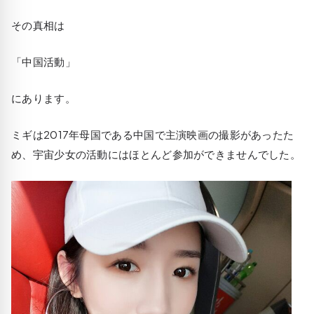
その真相は
「中国活動」
にあります。
ミギは2017年母国である中国で主演映画の撮影があったた
め、宇宙少女の活動にはほとんど参加ができませんでした。