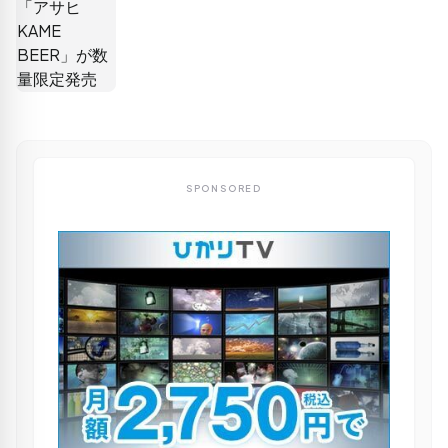
SPONSORED