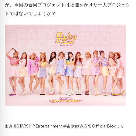
が、今回の合同プロジェクトは社運をかけた一大プロジェク
トではないでしょうか？
出典:©STARSHIP Entertainment 宇宙少女(WJSN) Official Blogより