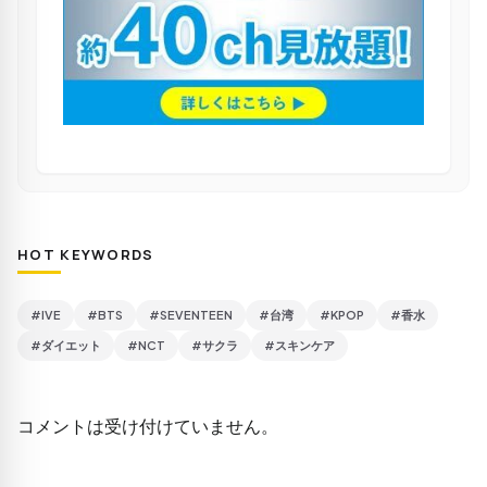
HOT KEYWORDS
#IVE
#BTS
#SEVENTEEN
#台湾
#KPOP
#香水
#ダイエット
#NCT
#サクラ
#スキンケア
コメントは受け付けていません。