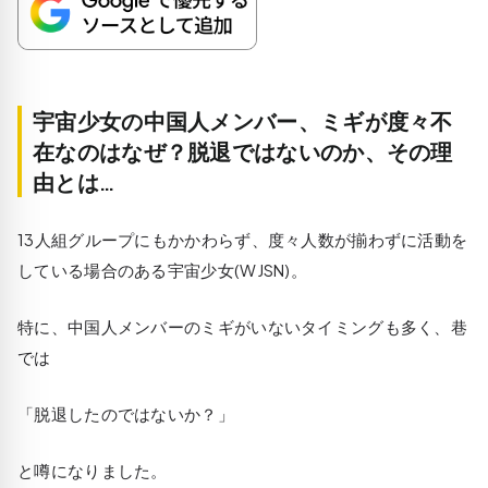
宇宙少女の中国人メンバー、ミギが度々不
在なのはなぜ？脱退ではないのか、その理
由とは…
13人組グループにもかかわらず、度々人数が揃わずに活動を
している場合のある宇宙少女(WJSN)。
特に、中国人メンバーのミギがいないタイミングも多く、巷
では
「脱退したのではないか？」
と噂になりました。