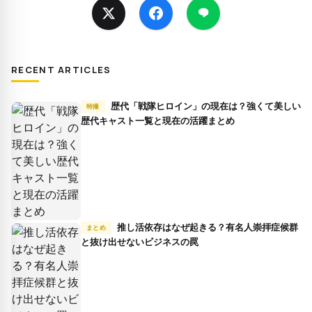
RECENT ARTICLES
歴代「戦隊ヒロイン」の現在は？強くて美しい
特撮
歴代キャスト一覧と現在の活躍まとめ
推し活依存はなぜ起きる？有名人崇拝症候群
まとめ
と抜け出せないビジネスの罠