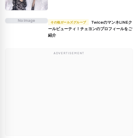
No Image
TwiceのマンネLINEク
その他ガールズグループ
ールビューティ！チェヨンのプロフィールをご
紹介
ADVERTISEMENT