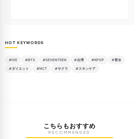
HOT KEYWORDS
#IVE
#BTS
#SEVENTEEN
#台湾
#KPOP
#香水
#ダイエット
#NCT
#サクラ
#スキンケア
こちらもおすすめ
RECOMMENDED