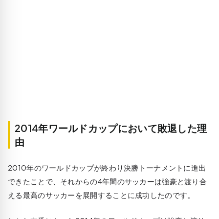
2014年ワールドカップにおいて敗退した理
由
2010年のワールドカップが終わり決勝トーナメントに進出
できたことで、それからの4年間のサッカーは強豪と渡り合
える最高のサッカーを展開することに成功したのです。