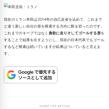
現在のミラン本田は2014年の自己反省を込めて、これまで
と違う新しい自分の形を模索する方向に舵を切ったのです。
これまでのキープではなく
貪欲に走りそしてゴールする形
を
することで結果を出すようにし、現在の日本代表でもゴール
するなど模索は続いていますが結果はついていると言えま
す。
SHARE THIS ARTICLE