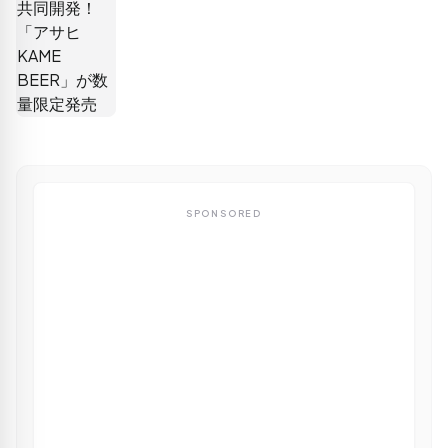
SPONSORED