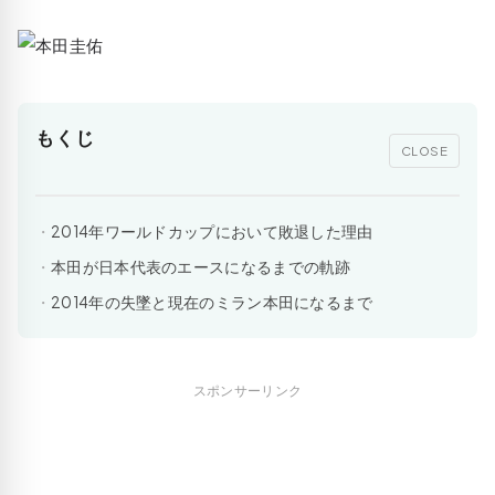
もくじ
CLOSE
2014年ワールドカップにおいて敗退した理由
本田が日本代表のエースになるまでの軌跡
2014年の失墜と現在のミラン本田になるまで
スポンサーリンク