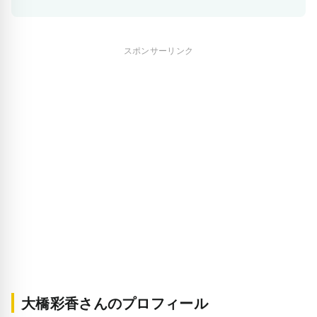
スポンサーリンク
大橋彩香さんのプロフィール