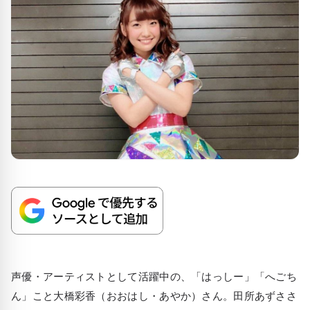
声優・アーティストとして活躍中の、「はっしー」「へごち
ん」こと大橋彩香（おおはし・あやか）さん。田所あずささ