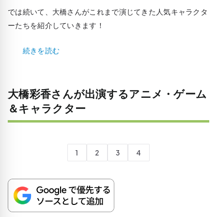
では続いて、大橋さんがこれまで演じてきた人気キャラクタ
ーたちを紹介していきます！
続きを読む
大橋彩香さんが出演するアニメ・ゲーム
＆キャラクター
1
2
3
4