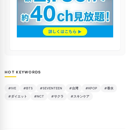
HOT KEYWORDS
#IVE
#BTS
#SEVENTEEN
#台湾
#KPOP
#香水
#ダイエット
#NCT
#サクラ
#スキンケア