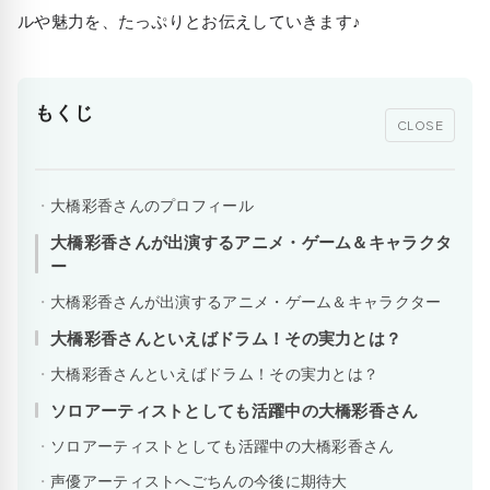
ルや魅力を、たっぷりとお伝えしていきます♪
もくじ
CLOSE
大橋彩香さんのプロフィール
大橋彩香さんが出演するアニメ・ゲーム＆キャラクタ
ー
大橋彩香さんが出演するアニメ・ゲーム＆キャラクター
大橋彩香さんといえばドラム！その実力とは？
大橋彩香さんといえばドラム！その実力とは？
ソロアーティストとしても活躍中の大橋彩香さん
ソロアーティストとしても活躍中の大橋彩香さん
声優アーティストへごちんの今後に期待大