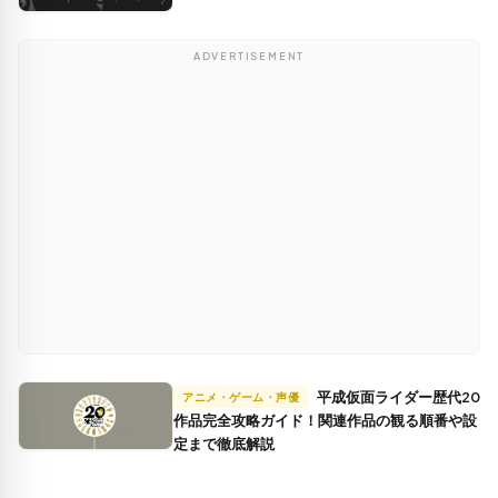
ADVERTISEMENT
平成仮面ライダー歴代20
アニメ・ゲーム・声優
作品完全攻略ガイド！関連作品の観る順番や設
定まで徹底解説