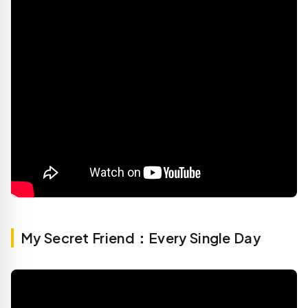
My Secret Friend：Every Single Day