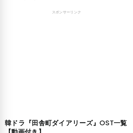
スポンサーリンク
韓ドラ『田舎町ダイアリーズ』OST一覧
【動画付き】