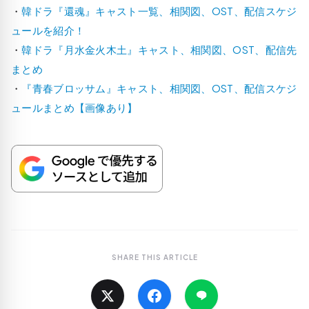
・
韓ドラ『還魂』キャスト一覧、相関図、OST、配信スケジ
ュールを紹介！
・
韓ドラ『月水金火木土』キャスト、相関図、OST、配信先
まとめ
・
『青春ブロッサム』キャスト、相関図、OST、配信スケジ
ュールまとめ【画像あり】
SHARE THIS ARTICLE