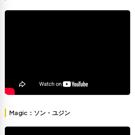
Magic：ソン・ユジン