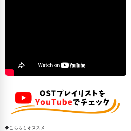
◆こちらもオススメ