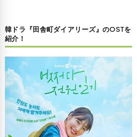
韓ドラ『田舎町ダイアリーズ』のOSTを
紹介！