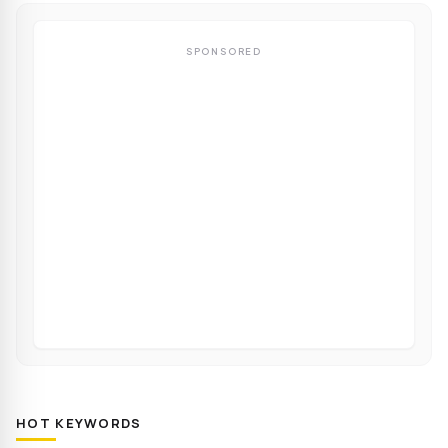
SPONSORED
HOT KEYWORDS