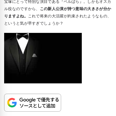
宝塚にとって特別な演目である
『ベルばら』
。しかもオスカ
ル役なのですから、
この新人公演が持つ意味の大きさが分か
りますよね。
これで将来の大活躍が約束されたようなもの、
というと気が早すぎでしょうか？