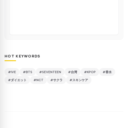
HOT KEYWORDS
#IVE
#BTS
#SEVENTEEN
#台湾
#KPOP
#香水
#ダイエット
#NCT
#サクラ
#スキンケア