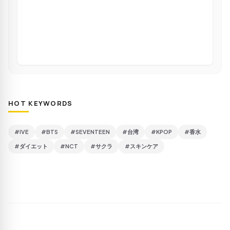
HOT KEYWORDS
#IVE
#BTS
#SEVENTEEN
#台湾
#KPOP
#香水
#ダイエット
#NCT
#サクラ
#スキンケア