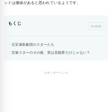
ンドは価値があると思われているようです。
もくじ
CLOSE
元宝塚歌劇団のスターたち
宝塚スターのその後、実は芸能界だけじゃない？
スポンサーリンク