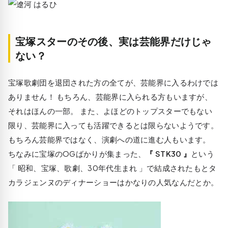
宝塚スターのその後、実は芸能界だけじゃ
ない？
宝塚歌劇団を退団された方の全てが、芸能界に入るわけでは
ありません！ もちろん、芸能界に入られる方もいますが、
それはほんの一部。 また、よほどのトップスターでもない
限り、芸能界に入っても活躍できるとは限らないようです。
もちろん芸能界ではなく、演劇への道に進む人もいます。
ちなみに宝塚のOGばかりが集まった、
『 STK30 』
という
「 昭和、宝塚、歌劇、30年代生まれ 」で結成されたもとタ
カラジェンヌのディナーショーはかなりの人気
なんだとか。