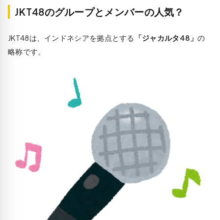
JKT48のグループとメンバーの人気？
JKT48は、インドネシアを拠点とする
「ジャカルタ48」
の
略称です。