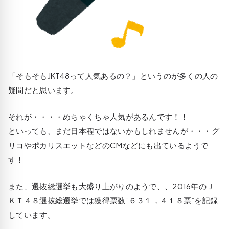
「そもそもJKT48って人気あるの？」というのが多くの人の
疑問だと思います。
それが・・・・めちゃくちゃ人気があるんです！！
といっても、まだ日本程ではないかもしれませんが・・・グ
リコやポカリスエットなどのCMなどにも出ているようで
す！
また、選抜総選挙も大盛り上がりのようで、、2016年のＪ
ＫＴ４８選抜総選挙では獲得票数”６３１，４１８票”を記録
しています。