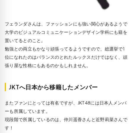
フェランダさんは、ファッションにも強い関心があるようで
大学のビジュアルコミュニケーションデザイン学科にも籍を
置いてるとのこと。
勉強との両立もかなり頑張ってるようですので、総選挙で1
位になれたのはバランスのとれたルックスだけではなく、頑
張り屋な性格にもあるのかもしれません。
JKTへ日本から移籍したメンバー
またファンにとっては有名ですが、JKT48には日本人メンバ
ーも所属しています。
現段階で所属しているのは、仲川遥香さんと近野莉菜さんで
す！