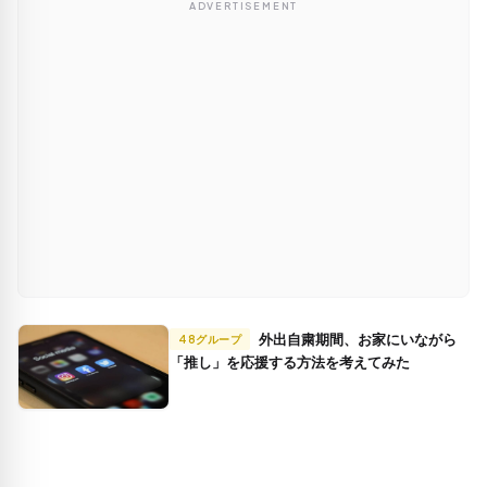
ADVERTISEMENT
外出自粛期間、お家にいながら
48グループ
「推し」を応援する方法を考えてみた