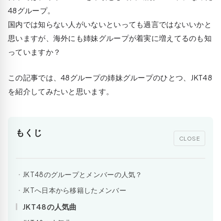
48グループ。
国内では知らない人がいないといっても過言ではないいかと
思いますが、海外にも姉妹グループが着実に増えてるのも知
っていますか？
この記事では、48グループの姉妹グループのひとつ、JKT48
を紹介してみたいと思います。
もくじ
CLOSE
JKT48のグループとメンバーの人気？
JKTへ日本から移籍したメンバー
JKT48の人気曲