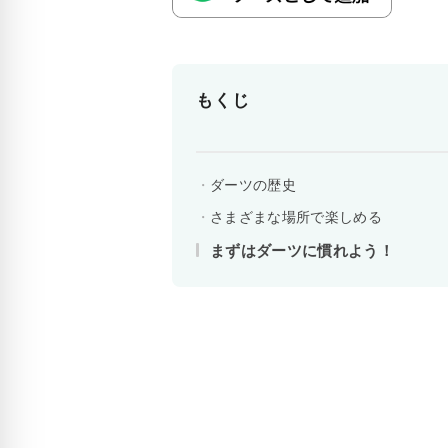
もくじ
ダーツの歴史
さまざまな場所で楽しめる
まずはダーツに慣れよう！