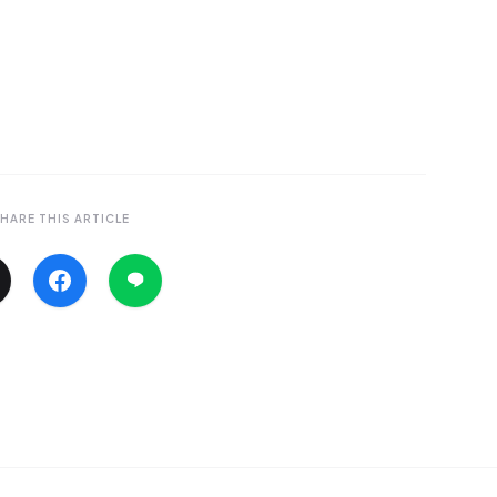
HARE THIS ARTICLE