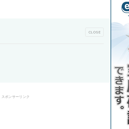
CLOSE
スポンサーリンク