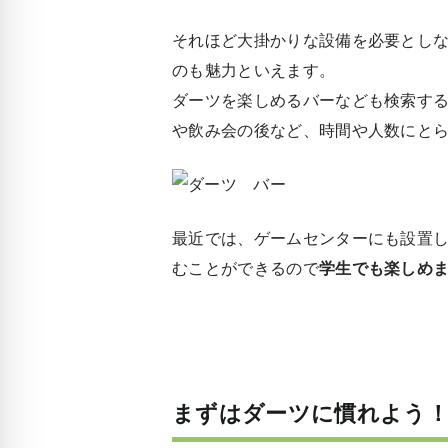
それほど大掛かりな設備を必要とし
のも魅力といえます。
ダーツを楽しめるバーなども検索す
や飲み会の後など、時間や人数にと
最近では、ゲームセンターにも設置
むことができるので
学生でも楽しめ
まずはダーツに慣れよう