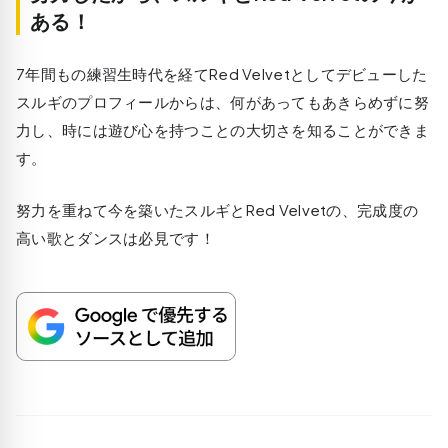
ある！
7年間もの練習生時代を経てRed Velvetとしてデビューした
スルギのプロフィールからは、何があってもあきらめずに努
力し、時には遊び心を持つことの大切さを知ることができま
す。
努力を重ねて今を築いたスルギとRed Velvetの、完成度の
高い歌とダンスは必見です！