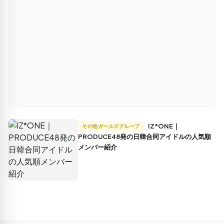
IZ*ONE｜
その他ガールズグループ
PRODUCE48発の日韓合同アイドルの人気順
メンバー紹介