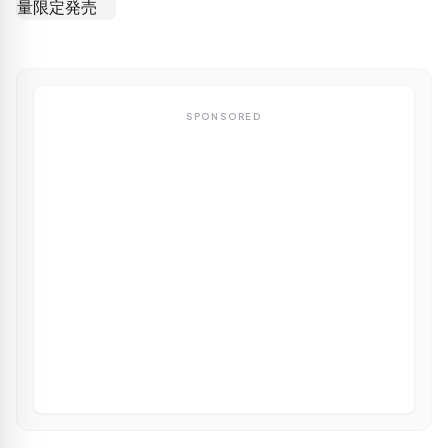
SPONSORED