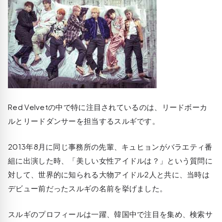
Red Velvetの中で特に注目されているのは、リードボーカ
ルとリードダンサーを担当するスルギです。
2013年8月に同じ事務所の先輩、キュヒョンがバラエティ番
組に出演した時、「美しい女性アイドルは？」という質問に
対して、世界的に知られる大物アイドル2人と共に、当時は
デビュー前だったスルギの名前を挙げました。
スルギのプロフィールは一躍、韓国中で注目を集め、検索サ