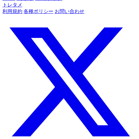
トレタメ
利用規約
各種ポリシー
お問い合わせ