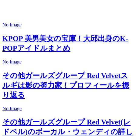
No Image
KPOP
美男美女の宝庫！大邱出身のK-
POPアイドルまとめ
No Image
その他ガールズグループ
Red Velvetス
ルギは影の努力家！プロフィールを振
り返る
No Image
その他ガールズグループ
Red Velvet(レ
ドベル)のボーカル・ウェンディの詳し