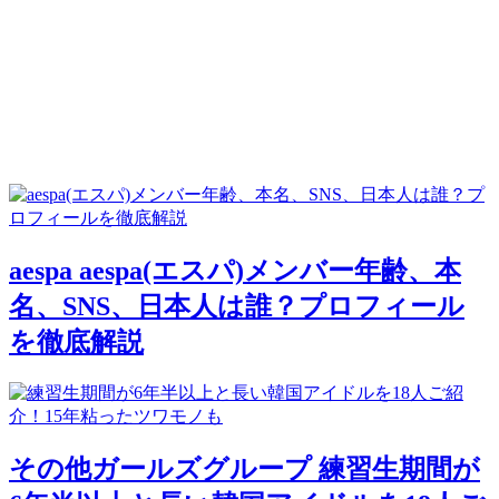
aespa
aespa(エスパ)メンバー年齢、本
名、SNS、日本人は誰？プロフィール
を徹底解説
その他ガールズグループ
練習生期間が