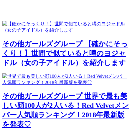
その他ガールズグループ
【確かにそっ
くり！】世間で似ていると噂のヨジャ
ドル（女の子アイドル）を紹介します
その他ガールズグループ
世界で最も美
しい顔100人が2人いる！Red Velvetメン
バー人気順ランキング！2018年最新版
を発表♡