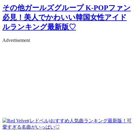
その他ガールズグループ
K-POPファン
必見！美人でかわいい韓国女性アイド
ルランキング最新版♡
Advertisement