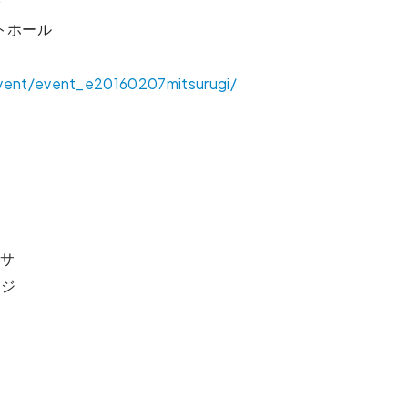
子
トホール
vent/event_e20160207mitsurugi/