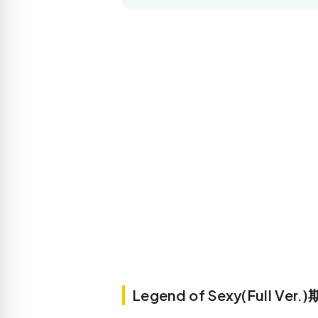
Legend of Sexy(Full V