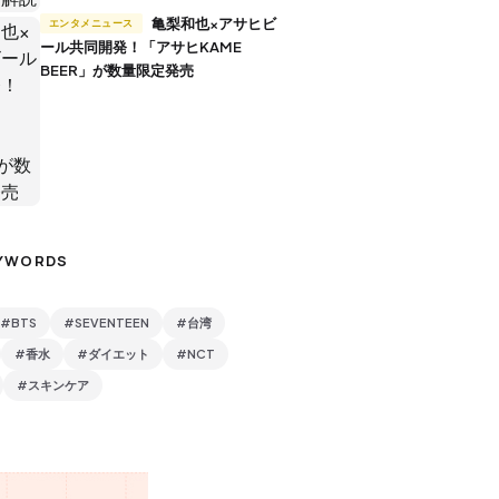
亀梨和也×アサヒビ
エンタメニュース
ール共同開発！「アサヒKAME
BEER」が数量限定発売
YWORDS
#BTS
#SEVENTEEN
#台湾
#香水
#ダイエット
#NCT
#スキンケア