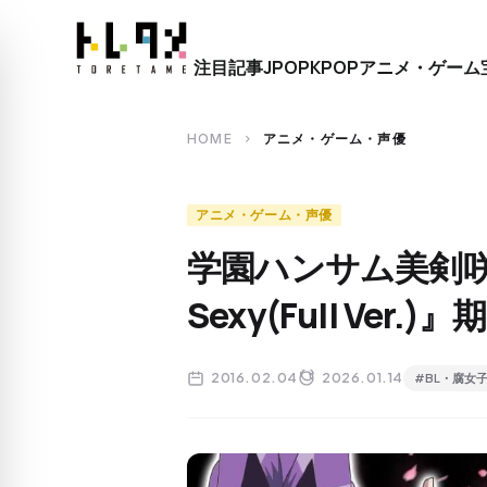
close
注目記事
JPOP
KPOP
アニメ・ゲーム
search
HOME
アニメ・ゲーム・声優
chevron_right
アニメ・ゲーム・声優
学園ハンサム美剣咲夜
Sexy(Full Ver
2016.02.04
2026.01.14
#BL・腐女