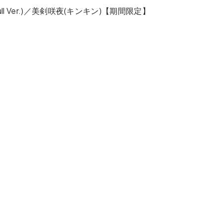
Full Ver.)／美剣咲夜(キンキン)【期間限定】