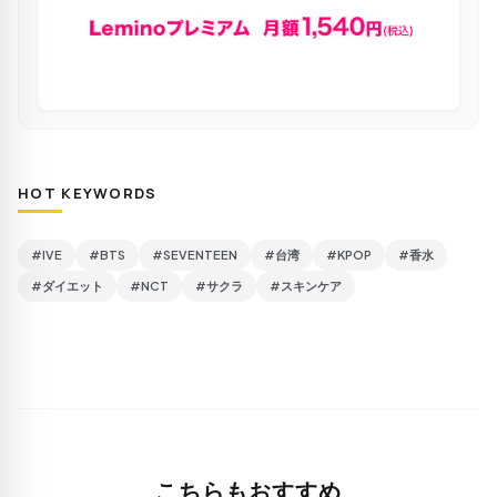
HOT KEYWORDS
#IVE
#BTS
#SEVENTEEN
#台湾
#KPOP
#香水
#ダイエット
#NCT
#サクラ
#スキンケア
こちらもおすすめ