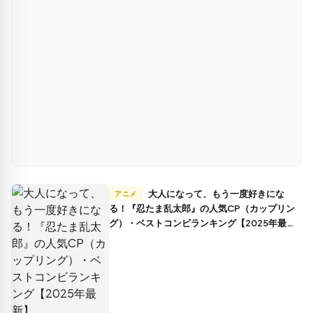
大人になって、もう一度好きにな
アニメ
る！『忍たま乱太郎』の人気CP（カップリン
グ）・ベストコンビランキング【2025年最
新】