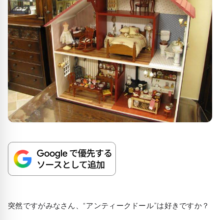
突然ですがみなさん、“アンティークドール”は好きですか？