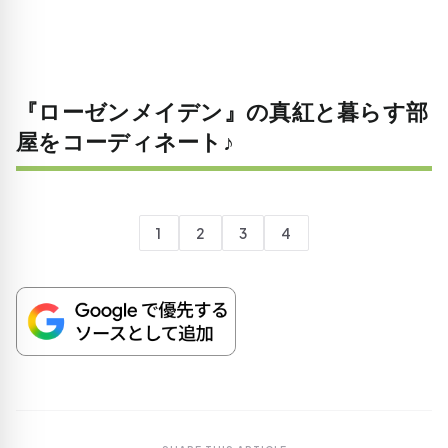
『ローゼンメイデン』の真紅と暮らす部
屋をコーディネート♪
1
2
3
4