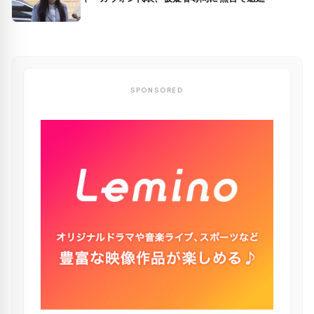
SPONSORED