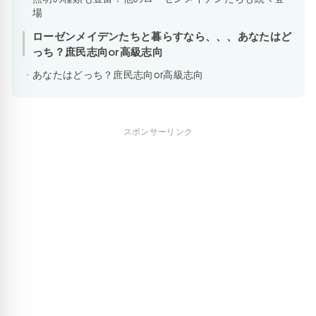
場
ローゼンメイデンたちと暮らすなら、、、あなたはど
っち？庶民志向or高級志向
あなたはどっち？庶民志向or高級志向
スポンサーリンク