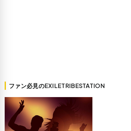
ファン必見のEXILETRIBESTATION