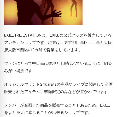
EXILETRIBESTATIONは、EXILEの公式グッズを販売している
アンテナショップです。現在は、東京都目黒区上目黒と大阪
府大阪市西区の2カ所で営業をしています。
ファンにとって中目黒は聖地とも呼ばれているように、馴染
み深い場所です。
オリジナルブランド24karatsの商品やライブに関連して企画
販売されたアイテム、季節限定の品などが置かれています。
メンバーが企画した商品を販売することもあるため、EXILE
をより身近に感じることが出来るショップです。