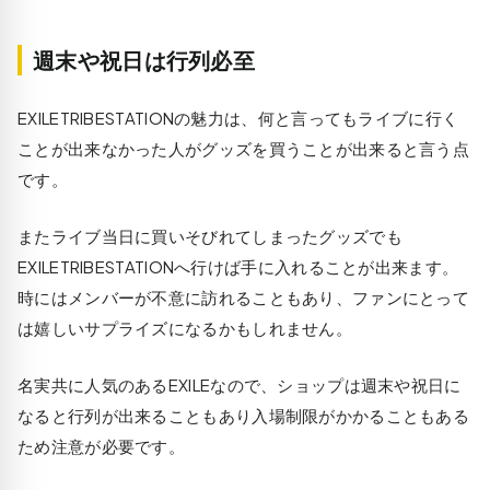
週末や祝日は行列必至
EXILETRIBESTATIONの魅力は、何と言ってもライブに行く
ことが出来なかった人がグッズを買うことが出来ると言う点
です。
またライブ当日に買いそびれてしまったグッズでも
EXILETRIBESTATIONへ行けば手に入れることが出来ます。
時にはメンバーが不意に訪れることもあり、ファンにとって
は嬉しいサプライズになるかもしれません。
名実共に人気のあるEXILEなので、ショップは週末や祝日に
なると行列が出来ることもあり入場制限がかかることもある
ため注意が必要です。