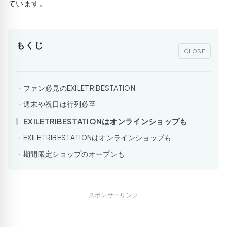
ています。
もくじ
CLOSE
ファン必見のEXILETRIBESTATION
週末や祝日は行列必至
EXILETRIBESTATIONはオンラインショップも
EXILETRIBESTATIONはオンラインショップも
期間限定ショップのオープンも
スポンサーリンク