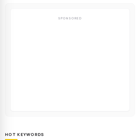
SPONSORED
HOT KEYWORDS