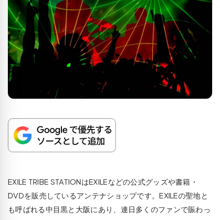
EXILE TRIBE STATIONはEXILEなどの公式グッズや書籍・
DVDを販売しているアンテナショップです。EXILEの聖地と
も呼ばれる中目黒と大阪にあり、連日多くのファンで賑わっ