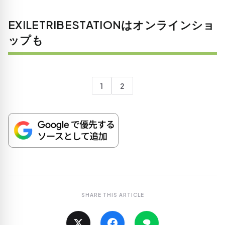
EXILETRIBESTATIONはオンラインショ
ップも
1
2
SHARE THIS ARTICLE